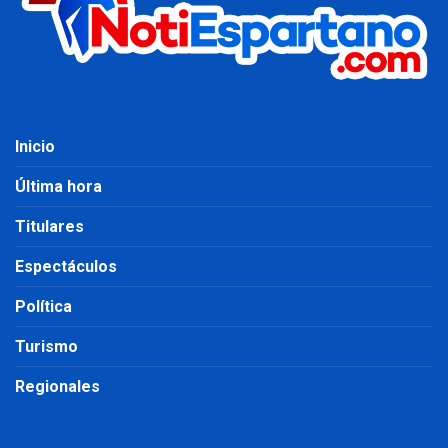
Inicio
Última hora
Titulares
Espectáculos
Política
Turismo
Regionales