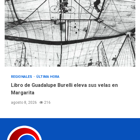
REGIONALES
ÚLTIMA HORA
Libro de Guadalupe Burelli eleva sus velas en
Margarita
agosto 8, 2026
216