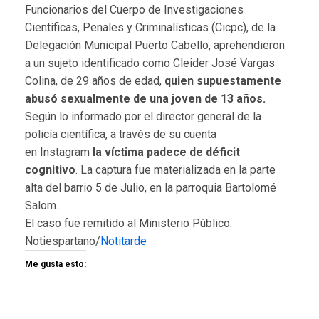
Funcionarios del Cuerpo de Investigaciones
Científicas, Penales y Criminalísticas (Cicpc), de la
Delegación Municipal Puerto Cabello, aprehendieron
a un sujeto identificado como Cleider José Vargas
Colina, de 29 años de edad,
quien supuestamente
abusó sexualmente de
una joven de 13 años.
Según lo informado por el director general de la
policía científica, a través de su cuenta
en Instagram
la víctima
padece de déficit
cognitivo
. La captura fue materializada en la parte
alta del barrio 5 de Julio, en la parroquia Bartolomé
Salom.
El caso fue remitido al Ministerio Público.
Notiespartano/
Notitarde
Me gusta esto: