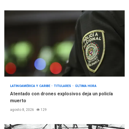
LATINOAMÉRICA Y CARIBE
TITULARES
ÚLTIMA HORA
Atentado con drones explosivos deja un policía
muerto
agosto 8, 2026
129