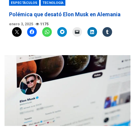
ESPECTÁCULOS
TECNOLOGÍA
Polémica que desató Elon Musk en Alemania
enero 3, 2025
1175