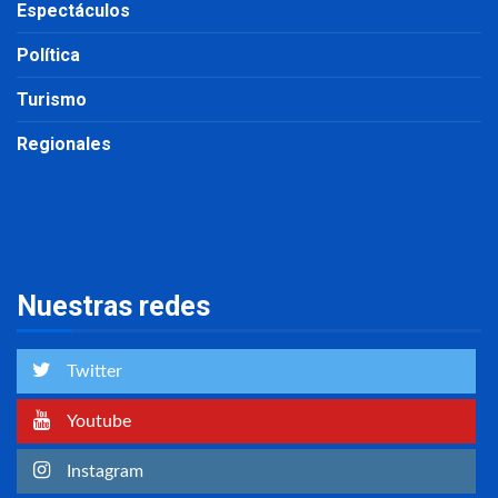
Espectáculos
Política
Turismo
Regionales
Nuestras redes
Twitter
Youtube
Instagram