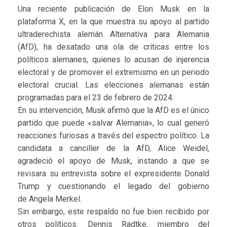
Una reciente publicación de Elon Musk en la
plataforma X, en la que muestra su apoyo al partido
ultraderechista alemán Alternativa para Alemania
(AfD), ha desatado una ola de críticas entre los
políticos alemanes, quienes lo acusan de injerencia
electoral y de promover el extremismo en un periodo
electoral crucial. Las elecciones alemanas están
programadas para el 23 de febrero de 2024.
En su intervención, Musk afirmó que la AfD es el único
partido que puede «salvar Alemania», lo cual generó
reacciones furiosas a través del espectro político. La
candidata a canciller de la AfD, Alice Weidel,
agradeció el apoyo de Musk, instando a que se
revisara su entrevista sobre el expresidente Donald
Trump y cuestionando el legado del gobierno
de Angela Merkel.
Sin embargo, este respaldo no fue bien recibido por
otros políticos. Dennis Radtke, miembro del