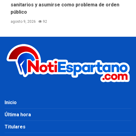
sanitarios y asumirse como problema de orden
público
agosto 9, 2026
92
Inicio
Última hora
Titulares