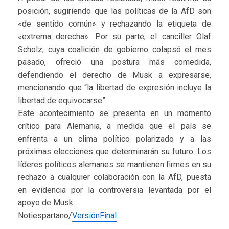
posición, sugiriendo que las políticas de la AfD son
«de sentido común» y rechazando la etiqueta de
«extrema derecha». Por su parte, el canciller Olaf
Scholz, cuya coalición de gobierno colapsó el mes
pasado, ofreció una postura más comedida,
defendiendo el derecho de Musk a expresarse,
mencionando que “la libertad de expresión incluye la
libertad de equivocarse”.
Este acontecimiento se presenta en un momento
crítico para Alemania, a medida que el país se
enfrenta a un clima político polarizado y a las
próximas elecciones que determinarán su futuro. Los
líderes políticos alemanes se mantienen firmes en su
rechazo a cualquier colaboración con la AfD, puesta
en evidencia por la controversia levantada por el
apoyo de Musk.
Notiespartano/
VersiónFinal