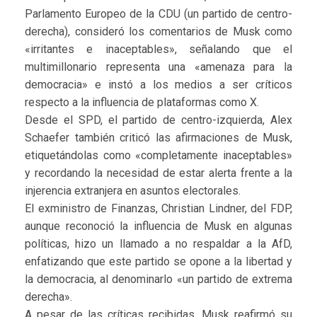
Parlamento Europeo de la CDU (un partido de centro-
derecha), consideró los comentarios de Musk como
«irritantes e inaceptables», señalando que el
multimillonario representa una «amenaza para la
democracia» e instó a los medios a ser críticos
respecto a la influencia de plataformas como X.
Desde el SPD, el partido de centro-izquierda, Alex
Schaefer también criticó las afirmaciones de Musk,
etiquetándolas como «completamente inaceptables»
y recordando la necesidad de estar alerta frente a la
injerencia extranjera en asuntos electorales.
El exministro de Finanzas, Christian Lindner, del FDP,
aunque reconoció la influencia de Musk en algunas
políticas, hizo un llamado a no respaldar a la AfD,
enfatizando que este partido se opone a la libertad y
la democracia, al denominarlo «un partido de extrema
derecha».
A pesar de las críticas recibidas, Musk reafirmó su