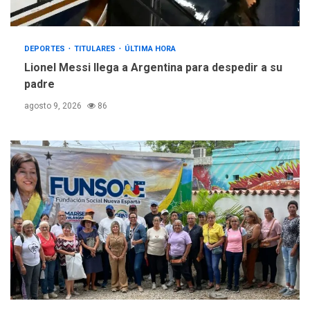
DEPORTES
TITULARES
ÚLTIMA HORA
Lionel Messi llega a Argentina para despedir a su
padre
agosto 9, 2026
86