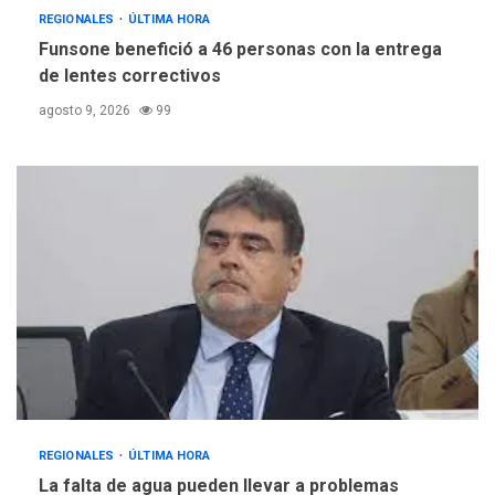
REGIONALES
ÚLTIMA HORA
Funsone benefició a 46 personas con la entrega
de lentes correctivos
agosto 9, 2026
99
REGIONALES
ÚLTIMA HORA
La falta de agua pueden llevar a problemas