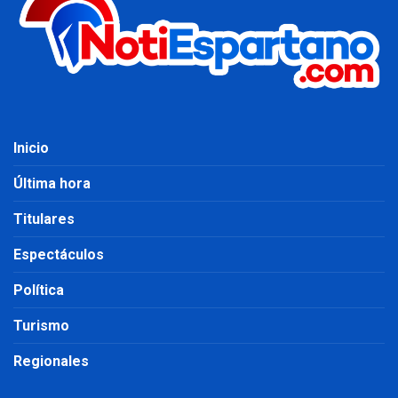
Inicio
Última hora
Titulares
Espectáculos
Política
Turismo
Regionales