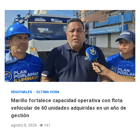
REGIONALES
ÚLTIMA HORA
Mariño fortalece capacidad operativa con flota
vehicular de 60 unidades adquiridas en un año de
gestión
agosto 8, 2026
161