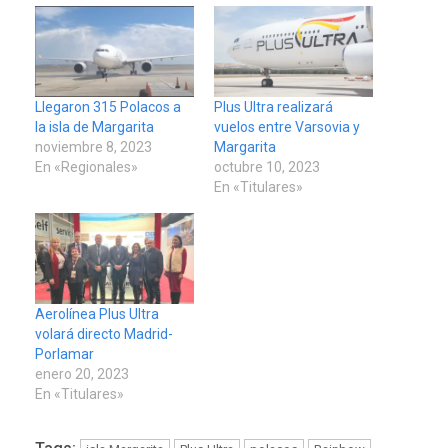
Llegaron 315 Polacos a
Plus Ultra realizará
la isla de Margarita
vuelos entre Varsovia y
noviembre 8, 2023
Margarita
En «Regionales»
octubre 10, 2023
En «Titulares»
Aerolínea Plus Ultra
volará directo Madrid-
Porlamar
enero 20, 2023
En «Titulares»