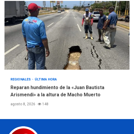
REGIONALES
ÚLTIMA HORA
Reparan hundimiento de la «Juan Bautista
Arismendi» a la altura de Macho Muerto
agosto 8, 2026
148