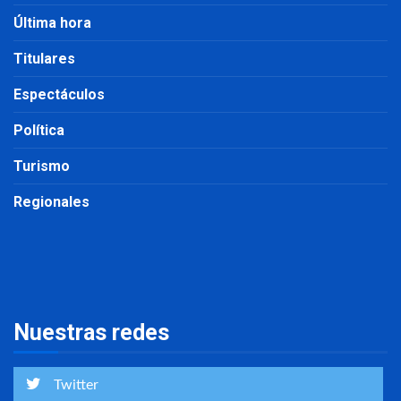
Última hora
Titulares
Espectáculos
Política
Turismo
Regionales
Nuestras redes
Twitter