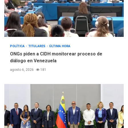
POLÍTICA
TITULARES
ÚLTIMA HORA
ONGs piden a CIDH monitorear proceso de
diálogo en Venezuela
agosto 6, 2026
181