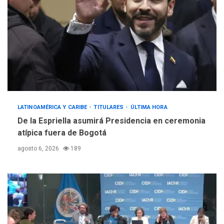
LATINOAMÉRICA Y CARIBE
TITULARES
ÚLTIMA HORA
De la Espriella asumirá Presidencia en ceremonia
atípica fuera de Bogotá
agosto 6, 2026
189