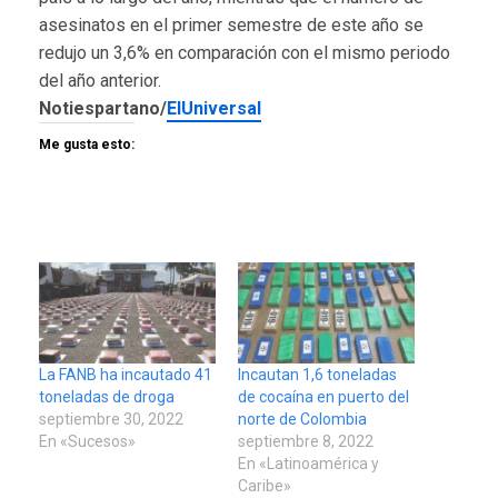
asesinatos en el primer semestre de este año se
redujo un 3,6% en comparación con el mismo periodo
del año anterior.
Notiespartano/
ElUniversal
Me gusta esto:
La FANB ha incautado 41
Incautan 1,6 toneladas
toneladas de droga
de cocaína en puerto del
septiembre 30, 2022
norte de Colombia
En «Sucesos»
septiembre 8, 2022
En «Latinoamérica y
Caribe»