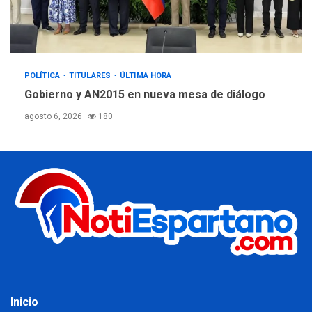
POLÍTICA
TITULARES
ÚLTIMA HORA
Gobierno y AN2015 en nueva mesa de diálogo
agosto 6, 2026
180
Inicio