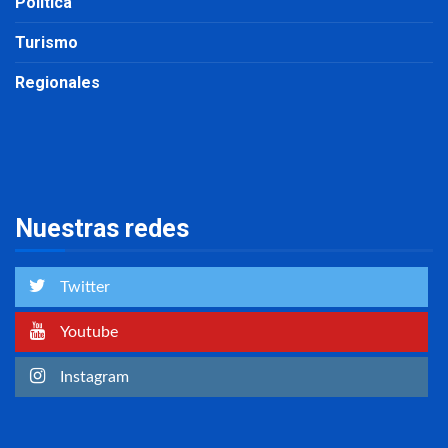
Política
Turismo
Regionales
Nuestras redes
Twitter
Youtube
Instagram