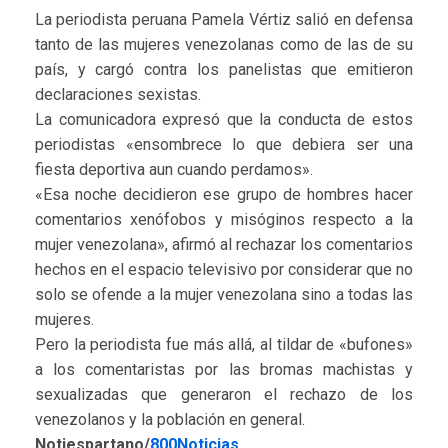
La periodista peruana
Pamela Vértiz
salió en defensa
tanto de las mujeres venezolanas como de las de su
país, y cargó contra los panelistas que emitieron
declaraciones sexistas.
La comunicadora expresó que la conducta de estos
periodistas «ensombrece lo que debiera ser una
fiesta deportiva aun cuando perdamos».
«Esa noche decidieron ese grupo de hombres hacer
comentarios xenófobos y misóginos respecto a la
mujer venezolana», afirmó al rechazar los comentarios
hechos en el espacio televisivo por considerar que no
solo se ofende a la mujer venezolana sino a todas las
mujeres.
Pero la periodista fue más allá, al tildar de «bufones»
a los comentaristas por las bromas machistas y
sexualizadas que generaron el rechazo de los
venezolanos y la población en general.
Notiespartano/
800Noticias