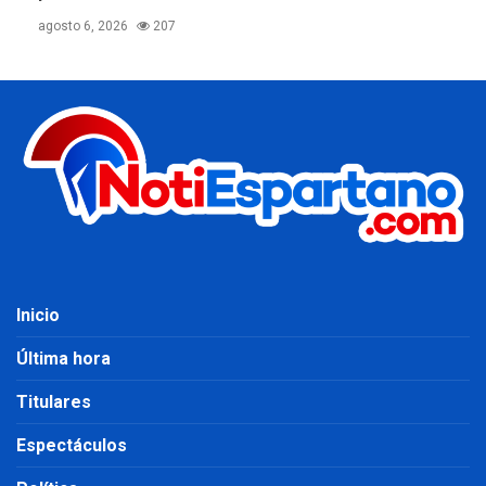
agosto 6, 2026
207
Inicio
Última hora
Titulares
Espectáculos