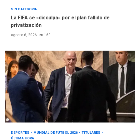
SIN CATEGORIA
La FIFA se «disculpa» por el plan fallido de
privatización
agosto 6, 2026
163
DEPORTES
MUNDIAL DE FÚTBOL 2026
TITULARES
ÚLTIMA HORA