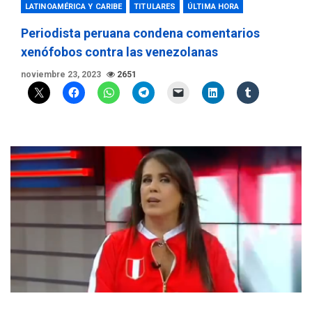
LATINOAMÉRICA Y CARIBE
TITULARES
ÚLTIMA HORA
Periodista peruana condena comentarios
xenófobos contra las venezolanas
noviembre 23, 2023
2651