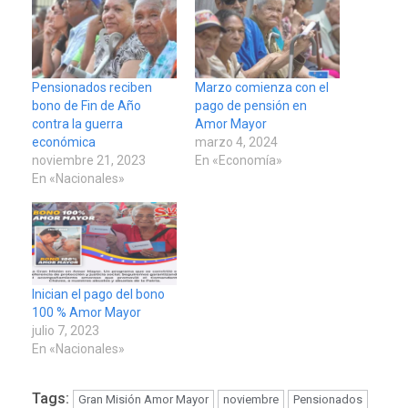
Pensionados reciben
Marzo comienza con el
bono de Fin de Año
pago de pensión en
contra la guerra
Amor Mayor
económica
marzo 4, 2024
noviembre 21, 2023
En «Economía»
En «Nacionales»
Inician el pago del bono
100 % Amor Mayor
julio 7, 2023
En «Nacionales»
Tags:
Gran Misión Amor Mayor
noviembre
Pensionados