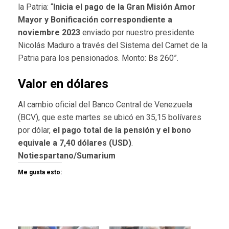
la Patria: “
Inicia el pago de la Gran Misión Amor
Mayor y Bonificación correspondiente a
noviembre 2023
enviado por nuestro presidente
Nicolás Maduro a través del Sistema del Carnet de la
Patria para los pensionados. Monto: Bs 260”.
Valor en dólares
Al cambio oficial del Banco Central de Venezuela
(BCV), que este martes se ubicó en 35,15 bolívares
por dólar,
el pago total de la pensión y el bono
equivale a 7,40 dólares (USD)
.
Notiespartano/Sumarium
Me gusta esto: