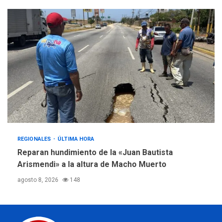
REGIONALES
ÚLTIMA HORA
Reparan hundimiento de la «Juan Bautista
Arismendi» a la altura de Macho Muerto
agosto 8, 2026
148