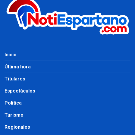
Inicio
Última hora
Titulares
Espectáculos
Política
Turismo
Regionales