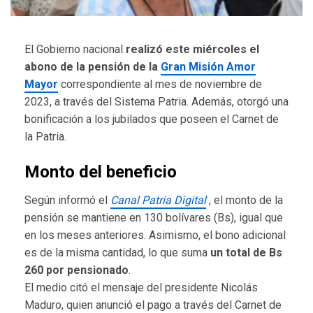
El Gobierno nacional
realizó este miércoles el
abono de la pensión de la
Gran Misión Amor
Mayor
correspondiente al mes de noviembre de
2023, a través del Sistema Patria. Además, otorgó una
bonificación a los jubilados que poseen el Carnet de
la Patria.
Monto del beneficio
Según informó el
Canal Patria Digital
, el monto de la
pensión se mantiene en 130 bolívares (Bs), igual que
en los meses anteriores. Asimismo, el bono adicional
es de la misma cantidad, lo que suma
un total de Bs
260 por pensionado
.
El medio citó el mensaje del presidente Nicolás
Maduro, quien anunció el pago a través del Carnet de