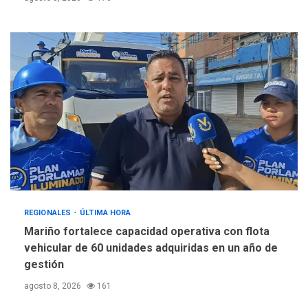
REGIONALES
ÚLTIMA HORA
Mariño fortalece capacidad operativa con flota
vehicular de 60 unidades adquiridas en un año de
gestión
agosto 8, 2026
161