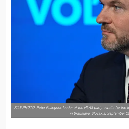
FILE PHOTO: Peter Pellegrini, leader of the HLAS party, awaits for the t
in Bratislava, Slovakia, September 