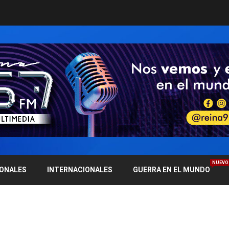
NUEVO
IONALES
INTERNACIONALES
GUERRA EN EL MUNDO