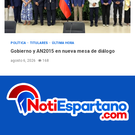
POLÍTICA
TITULARES
ÚLTIMA HORA
Gobierno y AN2015 en nueva mesa de diálogo
agosto 6, 2026
168