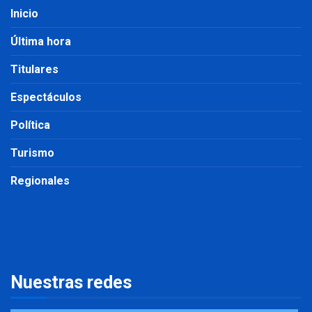
Inicio
Última hora
Titulares
Espectáculos
Política
Turismo
Regionales
Nuestras redes