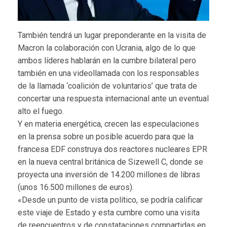
También tendrá un lugar preponderante en la visita de
Macron la colaboración con Ucrania, algo de lo que
ambos líderes hablarán en la cumbre bilateral pero
también en una videollamada con los responsables
de la llamada ‘coalición de voluntarios’ que trata de
concertar una respuesta internacional ante un eventual
alto el fuego.
Y en materia energética, crecen las especulaciones
en la prensa sobre un posible acuerdo para que la
francesa EDF construya dos reactores nucleares EPR
en la nueva central británica de Sizewell C, donde se
proyecta una inversión de 14.200 millones de libras
(unos 16.500 millones de euros).
«Desde un punto de vista político, se podría calificar
este viaje de Estado y esta cumbre como una visita
de reencuentros y de constataciones compartidas en