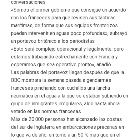
conversaciones.
«Somos el primer gobierno que consigue un acuerdo
con los franceses para que revisen sus tácticas
marítimas, de forma que sus equipos fronterizos
puedan intervenir en aguas poco profundas», subrayó
un portavoz británico a los periodistas.
«Esto será complejo operacional y legalmente, pero
estamos trabajando estrechamente con Francia y
esperamos que sea operativo pronto», añadió.
Las palabras del portavoz llegan después de que la
BBC mostrara la semana pasada a gendarmes
franceses pinchando con cuchillos una lancha
neumática en el agua a la que se estaban subiendo un
grupo de inmigrantes irregulares, algo hasta ahora
vetado en las normas francesas.
Más de 20.000 personas han alcanzado las costas
del sur de Inglaterra en embarcaciones precarias en
lo que va de año, en torno a un 50 % más que en el