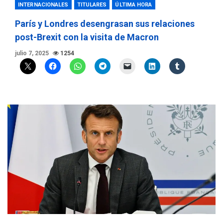
INTERNACIONALES
TITULARES
ÚLTIMA HORA
París y Londres desengrasan sus relaciones
post-Brexit con la visita de Macron
julio 7, 2025
1254