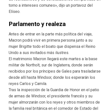
torno a intereses comunes», dijo un portavoz del
Elíseo.
Parlamento y realeza
Antes de entrar en la parte más política del viaje,
Macron podrá vivir en primera persona junto a su
mujer Brigitte todo el boato que dispensa el Reino
Unido a sus invitados más ilustres.
El matrimonio Macron llegará este martes a la base
militar de Northolt, sur de Inglaterra, donde serán
recibidos por los príncipes de Gales para trasladarse
desde allí hasta Windsor, donde los esperarán los
reyes Carlos y Camila.
Tras la inspección de la Guardia de Honor en el patio
de armas de Windsor, el presidente francés y su
mujer almorzarán con los reyes y otros miembros de
la familia real británica en el comedor de Estado del