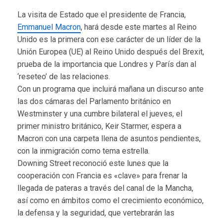
La visita de Estado que el presidente de Francia,
Emmanuel Macron
, hará desde este martes al Reino
Unido es la primera con ese carácter de un líder de la
Unión Europea (UE) al Reino Unido después del Brexit,
prueba de la importancia que Londres y París dan al
‘reseteo’ de las relaciones.
Con un programa que incluirá mañana un discurso ante
las dos cámaras del Parlamento británico en
Westminster y una cumbre bilateral el jueves, el
primer ministro británico, Keir Starmer, espera a
Macron con una carpeta llena de asuntos pendientes,
con la inmigración como tema estrella.
Downing Street reconoció este lunes que la
cooperación con Francia es «clave» para frenar la
llegada de pateras a través del canal de la Mancha,
así como en ámbitos como el crecimiento económico,
la defensa y la seguridad, que vertebrarán las