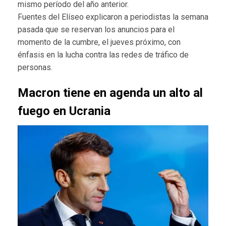
mismo período del año anterior.
Fuentes del Elíseo explicaron a periodistas la semana
pasada que se reservan los anuncios para el
momento de la cumbre, el jueves próximo, con
énfasis en la lucha contra las redes de tráfico de
personas.
Macron tiene en agenda un alto al
fuego en Ucrania