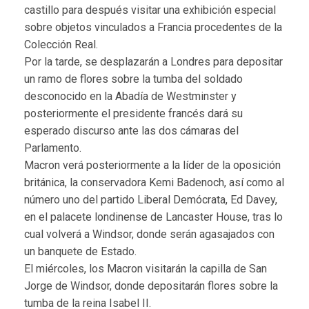
castillo para después visitar una exhibición especial
sobre objetos vinculados a Francia procedentes de la
Colección Real.
Por la tarde, se desplazarán a Londres para depositar
un ramo de flores sobre la tumba del soldado
desconocido en la Abadía de Westminster y
posteriormente el presidente francés dará su
esperado discurso ante las dos cámaras del
Parlamento.
Macron verá posteriormente a la líder de la oposición
británica, la conservadora Kemi Badenoch, así como al
número uno del partido Liberal Demócrata, Ed Davey,
en el palacete londinense de Lancaster House, tras lo
cual volverá a Windsor, donde serán agasajados con
un banquete de Estado.
El miércoles, los Macron visitarán la capilla de San
Jorge de Windsor, donde depositarán flores sobre la
tumba de la reina Isabel II.