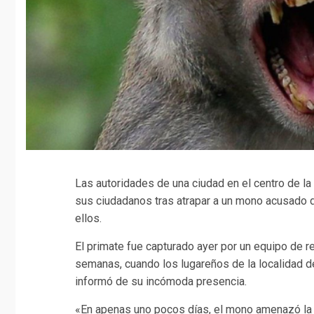
Las autoridades de una ciudad en el centro de l
sus ciudadanos tras atrapar a un mono acusado de
ellos.
El primate fue capturado ayer por un equipo de r
semanas, cuando los lugareños de la localidad d
informó de su incómoda presencia.
«En apenas uno pocos días, el mono amenazó la 