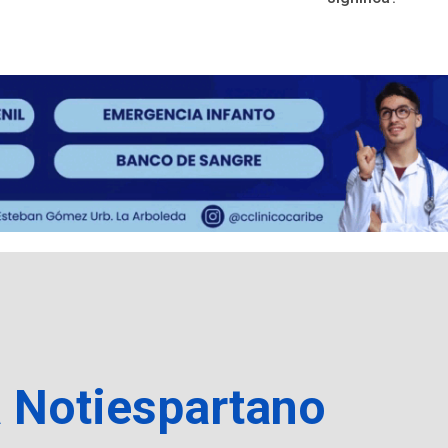
a Notiespartano