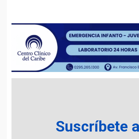
Reading
Suscríbete 