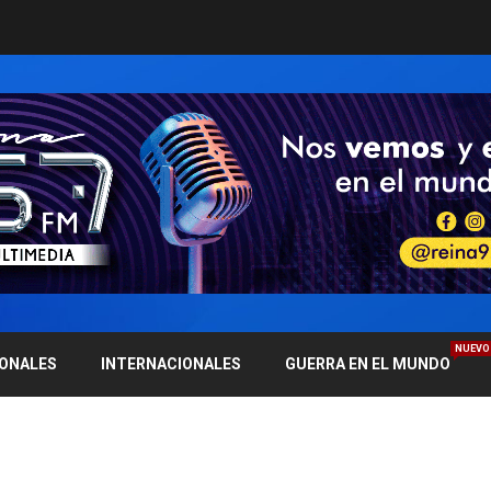
NUEVO
IONALES
INTERNACIONALES
GUERRA EN EL MUNDO