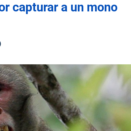
r capturar a un mono