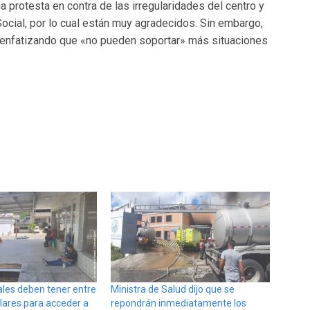
 protesta en contra de las irregularidades del centro y
cial, por lo cual están muy agradecidos. Sin embargo,
 enfatizando que «no pueden soportar» más situaciones
ales deben tener entre
Ministra de Salud dijo que se
lares para acceder a
repondrán inmediatamente los