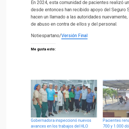
En 2024, esta comunidad de pacientes realizó una
desde entonces han recibido apoyo del Seguro So
hacen un llamado a las autoridades nuevamente,
de abuso en contra de ellos y del personal.
Notiespartano/
Versión Final
Me gusta esto:
Gobernadora inspeccionó nuevos
Pacientes ren
avances en los trabajos del HLO
700 y 1.000 dó