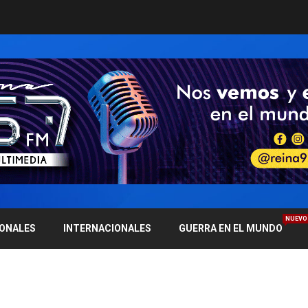
NUEVO
IONALES
INTERNACIONALES
GUERRA EN EL MUNDO