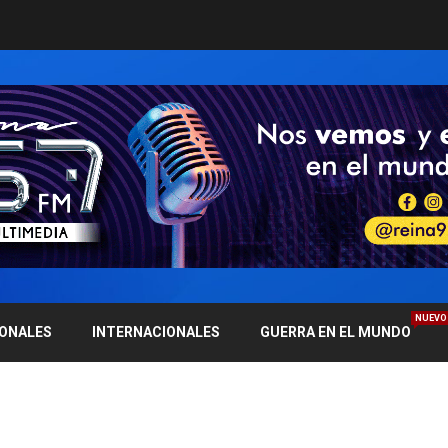
NUEVO
IONALES
INTERNACIONALES
GUERRA EN EL MUNDO