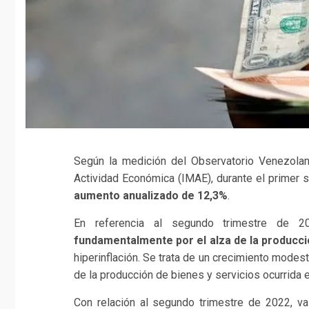
Según la medición del Observatorio Venezola
Actividad Económica (IMAE), durante el primer
aumento anualizado de 12,3%
.
En referencia al segundo trimestre de 
fundamentalmente por el alza de la producci
hiperinflación. Se trata de un crecimiento mode
de la producción de bienes y servicios ocurrida 
Con relación al segundo trimestre de 2022, va