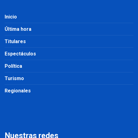
Inicio
Última hora
Titulares
Espectáculos
Política
Turismo
Regionales
Nuestras redes