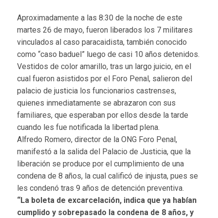
Aproximadamente a las 8:30 de la noche de este
martes 26 de mayo, fueron liberados los 7 militares
vinculados al caso paracaidista, también conocido
como “caso baduel” luego de casi 10 años detenidos.
Vestidos de color amarillo, tras un largo juicio, en el
cual fueron asistidos por el Foro Penal, salieron del
palacio de justicia los funcionarios castrenses,
quienes inmediatamente se abrazaron con sus
familiares, que esperaban por ellos desde la tarde
cuando les fue notificada la libertad plena.
Alfredo Romero, director de la ONG Foro Penal,
manifestó a la salida del Palacio de Justicia, que la
liberación se produce por el cumplimiento de una
condena de 8 años, la cual calificó de injusta, pues se
les condenó tras 9 años de detención preventiva.
“La boleta de excarcelación, indica que ya habían
cumplido y sobrepasado la condena de 8 años, y