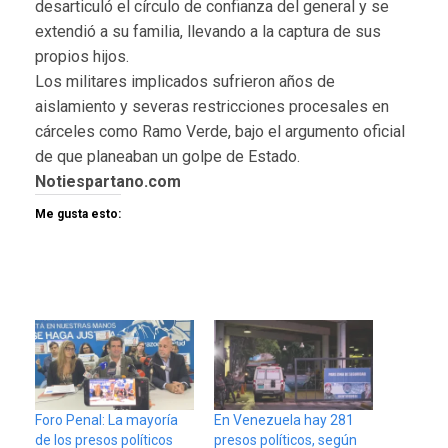
desarticuló el círculo de confianza del general y se
extendió a su familia, llevando a la captura de sus
propios hijos.
Los militares implicados sufrieron años de
aislamiento y severas restricciones procesales en
cárceles como Ramo Verde, bajo el argumento oficial
de que planeaban un golpe de Estado.
Notiespartano.com
Me gusta esto:
Foro Penal: La mayoría
En Venezuela hay 281
de los presos políticos
presos políticos, según