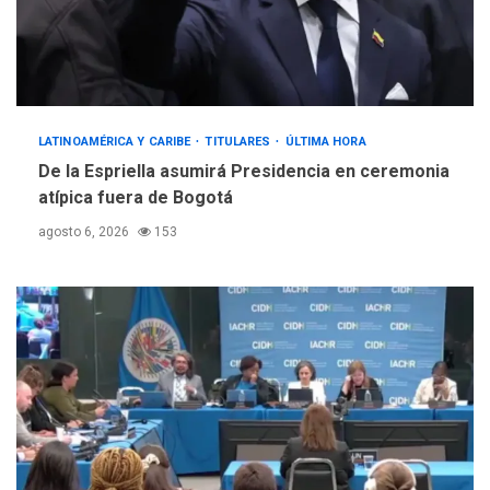
LATINOAMÉRICA Y CARIBE
TITULARES
ÚLTIMA HORA
De la Espriella asumirá Presidencia en ceremonia
atípica fuera de Bogotá
agosto 6, 2026
153