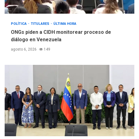
POLÍTICA
TITULARES
ÚLTIMA HORA
ONGs piden a CIDH monitorear proceso de
diálogo en Venezuela
agosto 6, 2026
149