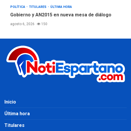
POLÍTICA
TITULARES
ÚLTIMA HORA
Gobierno y AN2015 en nueva mesa de diálogo
agosto 6, 2026
150
Inicio
Última hora
Titulares