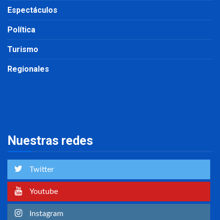
Espectáculos
Política
Turismo
Regionales
Nuestras redes
Twitter
Youtube
Instagram