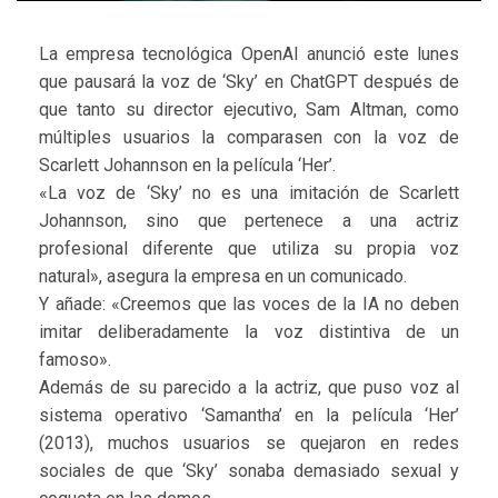
La empresa tecnológica OpenAI anunció este lunes
que pausará la voz de ‘Sky’ en ChatGPT después de
que tanto su director ejecutivo, Sam Altman, como
múltiples usuarios la comparasen con la voz de
Scarlett Johannson en la película ‘Her’.
«La voz de ‘Sky’ no es una imitación de Scarlett
Johannson, sino que pertenece a una actriz
profesional diferente que utiliza su propia voz
natural», asegura la empresa en un comunicado.
Y añade: «Creemos que las voces de la IA no deben
imitar deliberadamente la voz distintiva de un
famoso».
Además de su parecido a la actriz, que puso voz al
sistema operativo ‘Samantha’ en la película ‘Her’
(2013), muchos usuarios se quejaron en redes
sociales de que ‘Sky’ sonaba demasiado sexual y