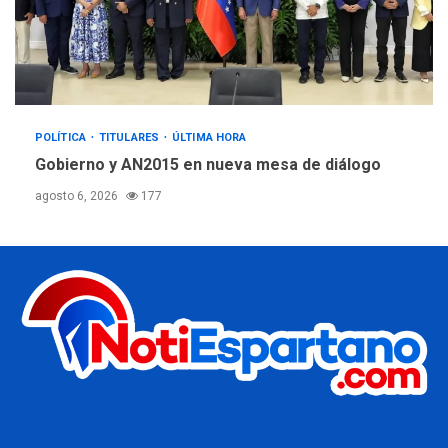
POLÍTICA
TITULARES
ÚLTIMA HORA
Gobierno y AN2015 en nueva mesa de diálogo
agosto 6, 2026
177