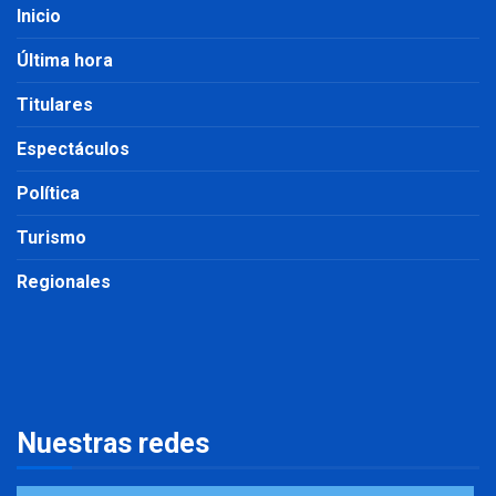
Inicio
Última hora
Titulares
Espectáculos
Política
Turismo
Regionales
Nuestras redes