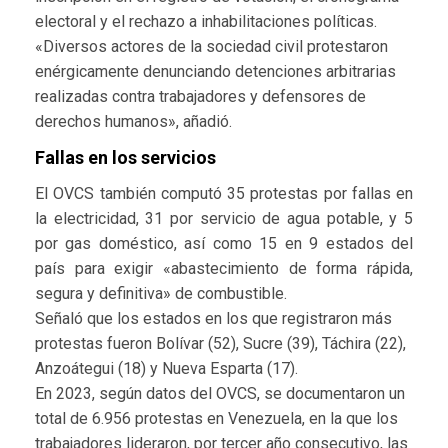
electoral y el rechazo a inhabilitaciones políticas.
«Diversos actores de la sociedad civil protestaron
enérgicamente denunciando detenciones arbitrarias
realizadas contra trabajadores y defensores de
derechos humanos», añadió.
Fallas en los servicios
El OVCS también computó 35 protestas por fallas en
la electricidad, 31 por servicio de agua potable, y 5
por gas doméstico, así como 15 en 9 estados del
país para exigir «abastecimiento de forma rápida,
segura y definitiva» de combustible.
Señaló que los estados en los que registraron más
protestas fueron Bolívar (52), Sucre (39), Táchira (22),
Anzoátegui (18) y Nueva Esparta (17).
En 2023, según datos del OVCS, se documentaron un
total de 6.956 protestas en Venezuela, en la que los
trabajadores lideraron, por tercer año consecutivo, las