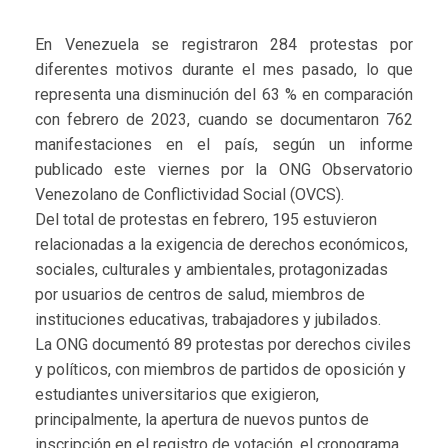
En Venezuela se registraron 284 protestas por
diferentes motivos durante el mes pasado, lo que
representa una disminución del 63 % en comparación
con febrero de 2023, cuando se documentaron 762
manifestaciones en el país, según un informe
publicado este viernes por la ONG Observatorio
Venezolano de Conflictividad Social (OVCS).
Del total de protestas en febrero, 195 estuvieron
relacionadas a la exigencia de derechos económicos,
sociales, culturales y ambientales, protagonizadas
por usuarios de centros de salud, miembros de
instituciones educativas, trabajadores y jubilados.
La ONG documentó 89 protestas por derechos civiles
y políticos, con miembros de partidos de oposición y
estudiantes universitarios que exigieron,
principalmente, la apertura de nuevos puntos de
inscripción en el registro de votación, el cronograma