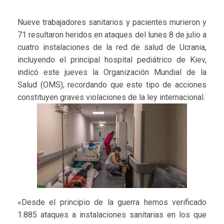
Nueve trabajadores sanitarios y pacientes murieron y
71 resultaron heridos en ataques del lunes 8 de julio a
cuatro instalaciones de la red de salud de Ucrania,
incluyendo el principal hospital pediátrico de Kiev,
indicó este jueves la Organización Mundial de la
Salud (OMS), recordando que este tipo de acciones
constituyen graves violaciones de la ley internacional.
«Desde el principio de la guerra hemos verificado
1.885 ataques a instalaciones sanitarias en los que