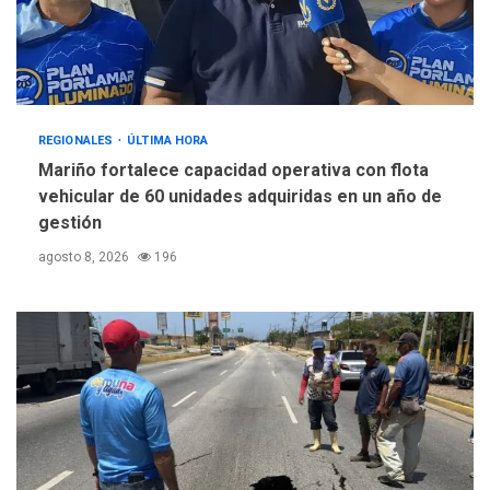
REGIONALES
ÚLTIMA HORA
Mariño fortalece capacidad operativa con flota
vehicular de 60 unidades adquiridas en un año de
gestión
agosto 8, 2026
196