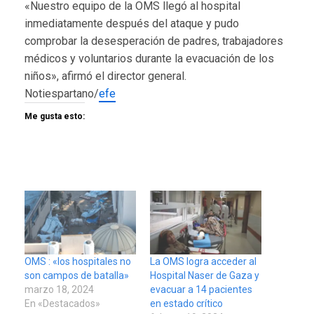
«Nuestro equipo de la OMS llegó al hospital
inmediatamente después del ataque y pudo
comprobar la desesperación de padres, trabajadores
médicos y voluntarios durante la evacuación de los
niños», afirmó el director general.
Notiespartano/
efe
Me gusta esto:
OMS : «los hospitales no
La OMS logra acceder al
son campos de batalla»
Hospital Naser de Gaza y
marzo 18, 2024
evacuar a 14 pacientes
En «Destacados»
en estado crítico