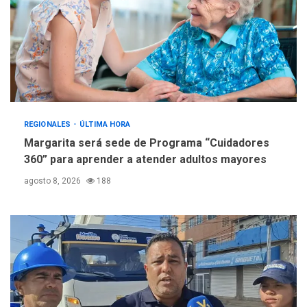
REGIONALES
ÚLTIMA HORA
Margarita será sede de Programa “Cuidadores
360” para aprender a atender adultos mayores
agosto 8, 2026
188