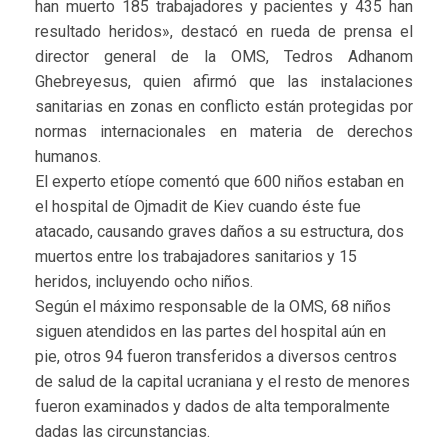
han muerto 185 trabajadores y pacientes y 435 han
resultado heridos», destacó en rueda de prensa el
director general de la OMS, Tedros Adhanom
Ghebreyesus, quien afirmó que las instalaciones
sanitarias en zonas en conflicto están protegidas por
normas internacionales en materia de derechos
humanos.
El experto etíope comentó que 600 niños estaban en
el hospital de Ojmadit de Kiev cuando éste fue
atacado, causando graves daños a su estructura, dos
muertos entre los trabajadores sanitarios y 15
heridos, incluyendo ocho niños.
Según el máximo responsable de la OMS, 68 niños
siguen atendidos en las partes del hospital aún en
pie, otros 94 fueron transferidos a diversos centros
de salud de la capital ucraniana y el resto de menores
fueron examinados y dados de alta temporalmente
dadas las circunstancias.