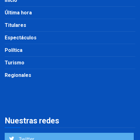
Inicio
Última hora
Titulares
Espectáculos
Política
Turismo
Regionales
Nuestras redes
Twitter