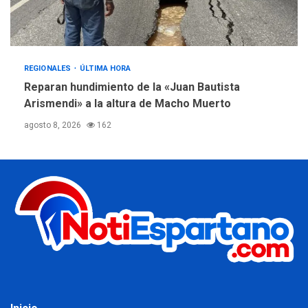
REGIONALES
ÚLTIMA HORA
Reparan hundimiento de la «Juan Bautista
Arismendi» a la altura de Macho Muerto
agosto 8, 2026
162