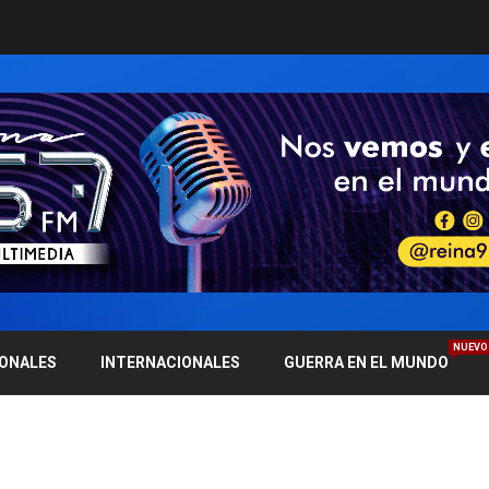
NUEVO
IONALES
INTERNACIONALES
GUERRA EN EL MUNDO