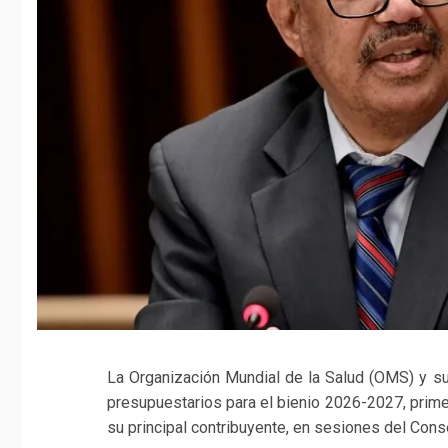
La Organización Mundial de la Salud (OMS) y 
presupuestarios para el bienio 2026-2027, prime
su principal contribuyente, en sesiones del Cons