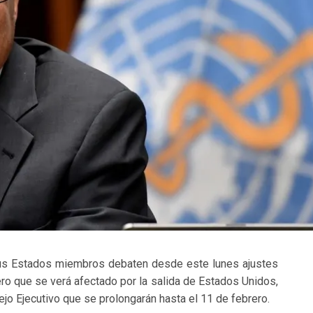
sus Estados miembros debaten desde este lunes ajustes
ro que se verá afectado por la salida de Estados Unidos,
ejo Ejecutivo que se prolongarán hasta el 11 de febrero.