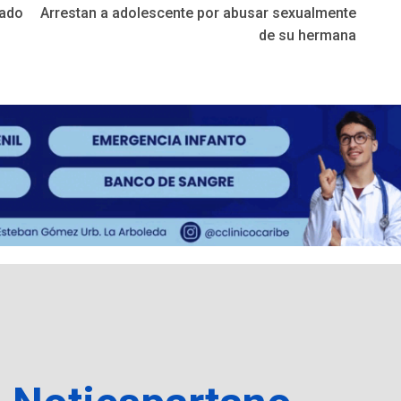
sado
Arrestan a adolescente por abusar sexualmente
de su hermana