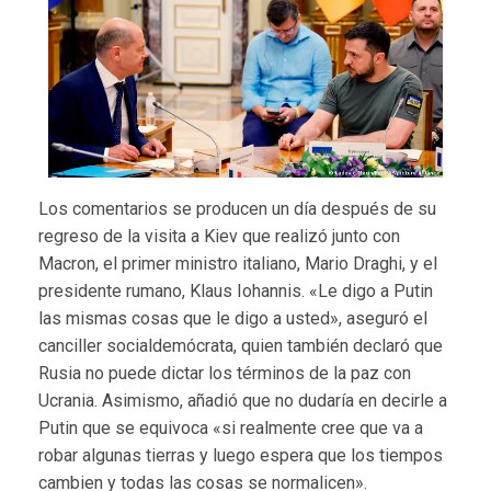
Los comentarios se producen un día después de su
regreso de la visita a Kiev que realizó junto con
Macron, el primer ministro italiano, Mario Draghi, y el
presidente rumano, Klaus Iohannis. «Le digo a Putin
las mismas cosas que le digo a usted», aseguró el
canciller socialdemócrata, quien también declaró que
Rusia no puede dictar los términos de la paz con
Ucrania. Asimismo, añadió que no dudaría en decirle a
Putin que se equivoca «si realmente cree que va a
robar algunas tierras y luego espera que los tiempos
cambien y todas las cosas se normalicen».