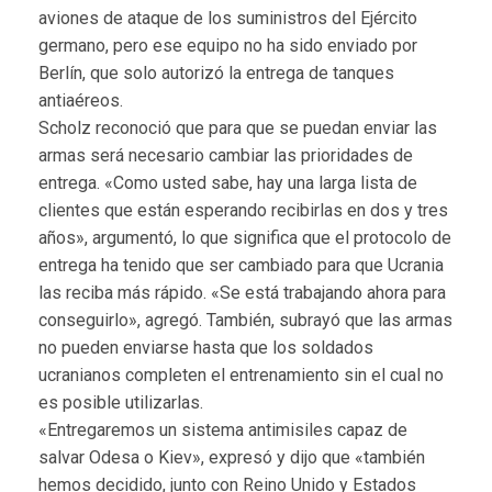
aviones de ataque de los suministros del Ejército
germano, pero ese equipo no ha sido enviado por
Berlín, que solo autorizó la entrega de tanques
antiaéreos.
Scholz reconoció que para que se puedan enviar las
armas será necesario cambiar las prioridades de
entrega. «Como usted sabe, hay una larga lista de
clientes que están esperando recibirlas en dos y tres
años», argumentó, lo que significa que el protocolo de
entrega ha tenido que ser cambiado para que Ucrania
las reciba más rápido. «Se está trabajando ahora para
conseguirlo», agregó. También, subrayó que las armas
no pueden enviarse hasta que los soldados
ucranianos completen el entrenamiento sin el cual no
es posible utilizarlas.
«Entregaremos un sistema antimisiles capaz de
salvar Odesa o Kiev», expresó y dijo que «también
hemos decidido, junto con Reino Unido y Estados