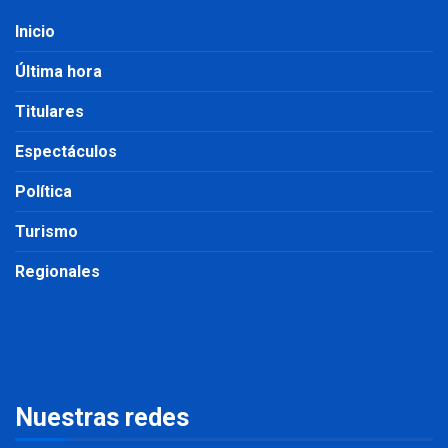
Inicio
Última hora
Titulares
Espectáculos
Política
Turismo
Regionales
Nuestras redes