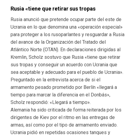
Rusia «tiene que retirar sus tropas
Rusia anunció que pretende ocupar parte del este de
Ucrania en lo que denomina una «operación especial»
para proteger a los rusoparlantes y resguardar a Rusia
del avance de la Organización del Tratado del
Atlántico Norte (OTAN). En declaraciones dirigidas al
Kremlin, Scholz sostuvo que Rusia «tiene que retirar
sus tropas y conseguir un acuerdo con Ucrania que
sea aceptable y adecuado para el pueblo de Ucrania».
Preguntado en la entrevista acerca de si el
armamento pesado prometido por Berlín «llegará a
tiempo para marcar la diferencia en el Donbás»,
Scholz respondió: «Llegará a tiempo».
Alemania ha sido criticada de forma reiterada por los
dirigentes de Kiev por el ritmo en las entregas de
armas, así como por el tipo de armamento enviado.
Ucrania pidió en repetidas ocasiones tanques y