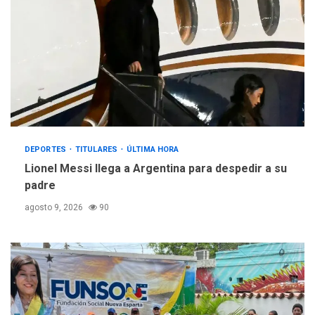
DEPORTES
TITULARES
ÚLTIMA HORA
Lionel Messi llega a Argentina para despedir a su
padre
agosto 9, 2026
90