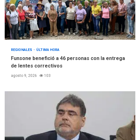
REGIONALES
ÚLTIMA HORA
Funsone benefició a 46 personas con la entrega
de lentes correctivos
agosto 9, 2026
103