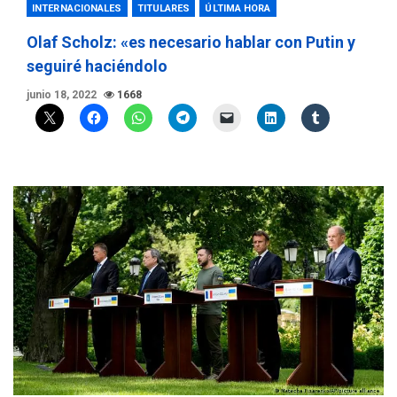
INTERNACIONALES
TITULARES
ÚLTIMA HORA
Olaf Scholz: «es necesario hablar con Putin y
seguiré haciéndolo
junio 18, 2022
1668