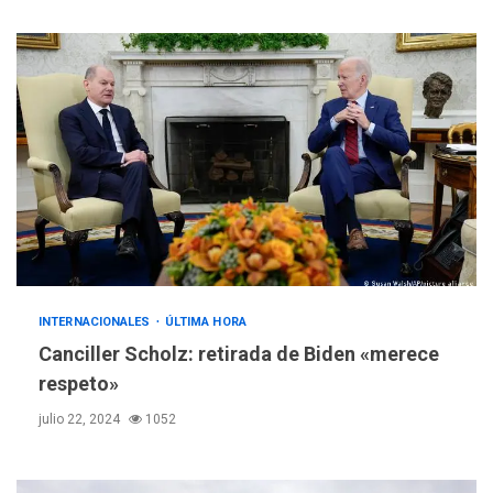
INTERNACIONALES
ÚLTIMA HORA
Canciller Scholz: retirada de Biden «merece
respeto»
julio 22, 2024
1052