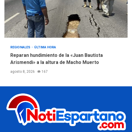
REGIONALES
ÚLTIMA HORA
Reparan hundimiento de la «Juan Bautista
Arismendi» a la altura de Macho Muerto
agosto 8, 2026
167