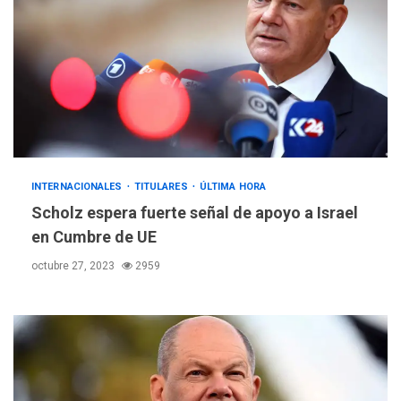
INTERNACIONALES
TITULARES
ÚLTIMA HORA
Scholz espera fuerte señal de apoyo a Israel
en Cumbre de UE
octubre 27, 2023
2959