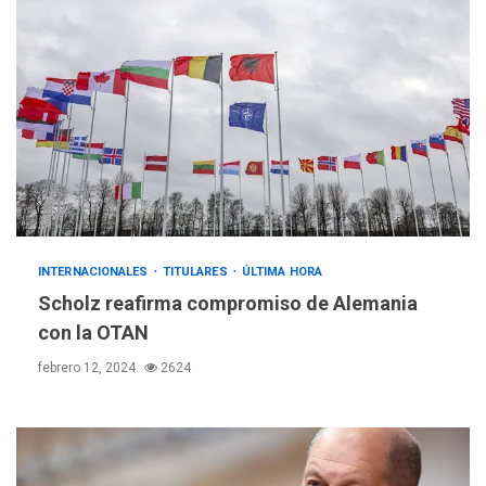
INTERNACIONALES
TITULARES
ÚLTIMA HORA
Scholz reafirma compromiso de Alemania
con la OTAN
febrero 12, 2024
2624