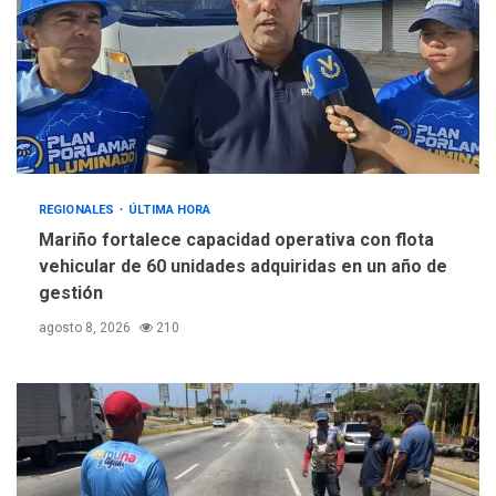
REGIONALES
ÚLTIMA HORA
Mariño fortalece capacidad operativa con flota
vehicular de 60 unidades adquiridas en un año de
gestión
agosto 8, 2026
210