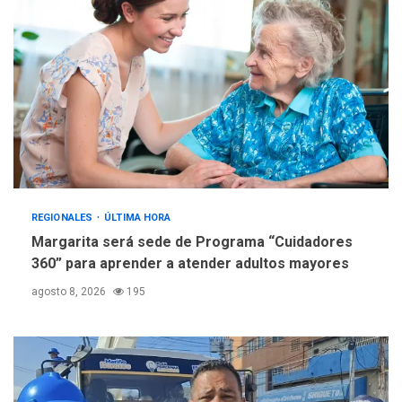
REGIONALES
ÚLTIMA HORA
Margarita será sede de Programa “Cuidadores
360” para aprender a atender adultos mayores
agosto 8, 2026
195