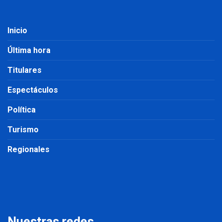
Inicio
Última hora
Titulares
Espectáculos
Política
Turismo
Regionales
Nuestras redes