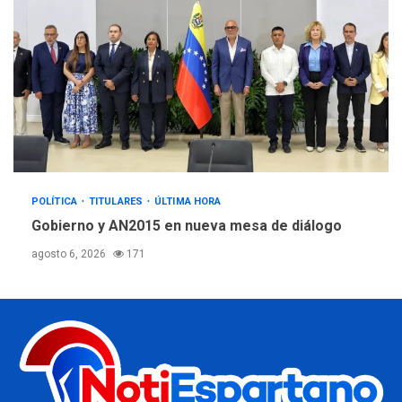
POLÍTICA
TITULARES
ÚLTIMA HORA
Gobierno y AN2015 en nueva mesa de diálogo
agosto 6, 2026
171