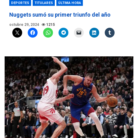
DEPORTES
TITULARES
ÚLTIMA HORA
Nuggets sumó su primer triunfo del año
octubre 29, 2024
1215