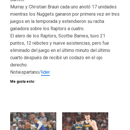
Murray y Christian Braun cada uno anotó 17 unidades
mientras los Nuggets ganaron por primera vez en tres
juegos en la temporada y extendieron su racha
ganadora sobre los Raptors a cuatro.
El alero de los Raptors, Scottie Barnes, tuvo 21
puntos, 12 rebotes y nueve asistencias, pero fue
eliminado del juego en el último minuto del último
cuarto después de recibir un codazo en el ojo
derecho.
Notiespartano/
lider
Me gusta esto: