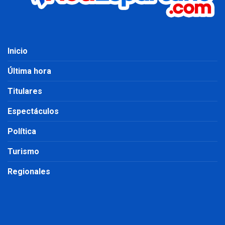
Inicio
Última hora
Titulares
Espectáculos
Política
Turismo
Regionales