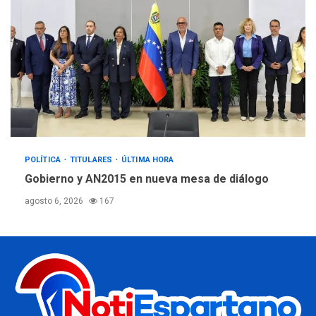
POLÍTICA
TITULARES
ÚLTIMA HORA
Gobierno y AN2015 en nueva mesa de diálogo
agosto 6, 2026
167