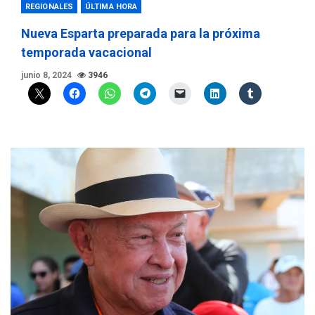
REGIONALES
ÚLTIMA HORA
Nueva Esparta preparada para la próxima
temporada vacacional
junio 8, 2024
3946