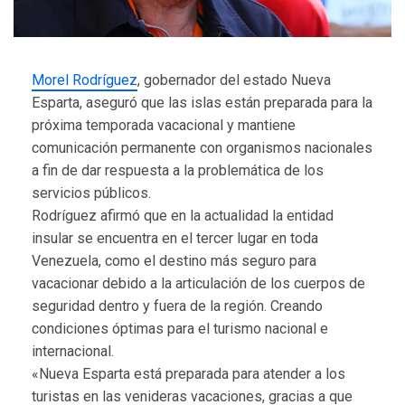
Morel Rodríguez
, gobernador del estado Nueva
Esparta, aseguró que las islas están preparada para la
próxima temporada vacacional y mantiene
comunicación permanente con organismos nacionales
a fin de dar respuesta a la problemática de los
servicios públicos.
Rodríguez afirmó que en la actualidad la entidad
insular se encuentra en el tercer lugar en toda
Venezuela, como el destino más seguro para
vacacionar debido a la articulación de los cuerpos de
seguridad dentro y fuera de la región. Creando
condiciones óptimas para el turismo nacional e
internacional.
«Nueva Esparta está preparada para atender a los
turistas en las venideras vacaciones, gracias a que