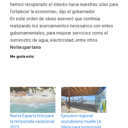
hemos recuperado el interés hacia nuestras islas para
fortalecer la economía», dijo el gobernador.
En este orden de ideas aseveró que continúa
realizando los acercamientos necesarios con entes
gubernamentales, para mejorar servicios como el
suministro de agua, electricidad, entre otros.
Notiespartano
Me gusta esto:
Nueva Esparta lista para
Ejecutivo regional
la temporada vacacional
acondiciona muelle La
2023
Isleta para temporada