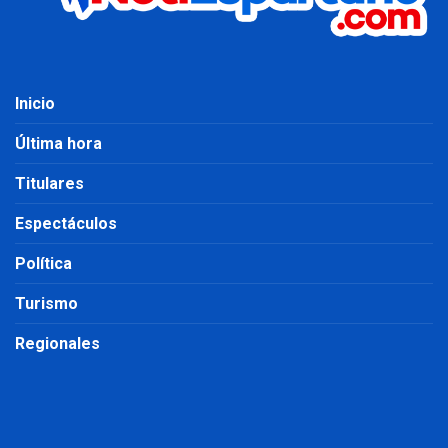
Inicio
Última hora
Titulares
Espectáculos
Política
Turismo
Regionales