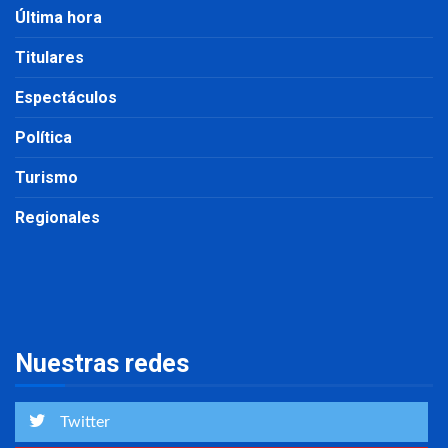
Última hora
Titulares
Espectáculos
Política
Turismo
Regionales
Nuestras redes
Twitter