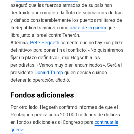
aseguró que las fuerzas armadas de su país han
destruido por completo la flota de submarinos de Irán
y dañado considerablemente los puertos militares de
la República Islámica, como
parte de la guerra
que
libra junto a Israel contra Teherán.
Además,
Pete Hegseth
comentó que no hay «un plazo
definitivo» para poner fin al conflicto. «No quisiéramos
fijar un plazo definitivo», dijo Hegseth a los
periodistas. «Vamos muy bien encaminados». Será el
presidente
Donald Trump
quien decida cuándo
detener la operación, añadió.
Fondos adicionales
Por otro lado, Hegseth confirmó informes de que el
Pentágono pedirá unos 200.000 millones de dólares
en fondos adicionales al Congreso para
continuar la
guerra
.