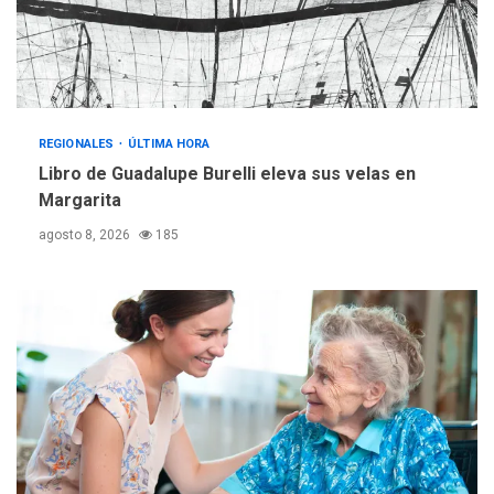
REGIONALES
ÚLTIMA HORA
Libro de Guadalupe Burelli eleva sus velas en
Margarita
agosto 8, 2026
185