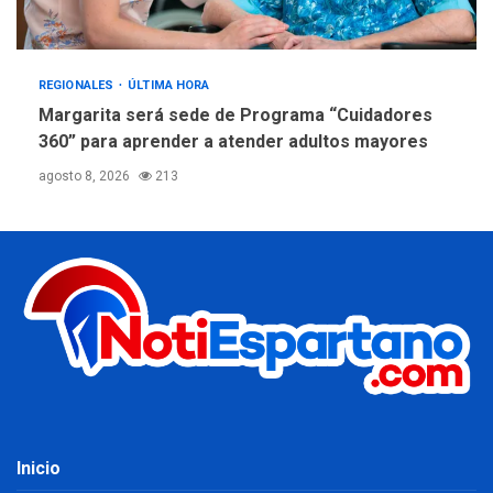
REGIONALES
ÚLTIMA HORA
Margarita será sede de Programa “Cuidadores
360” para aprender a atender adultos mayores
agosto 8, 2026
213
Inicio