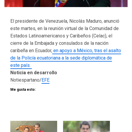
El presidente de Venezuela, Nicolás Maduro, anunció
este martes, en la reunión virtual de la Comunidad de
Estados Latinoamericanos y Caribeños (Celac), el
cierre de la Embajada y consulados de la nación
caribeña en Ecuador,
en apoyo a México, tras el asalto
de la Policía ecuatoriana a la sede diplomática de
este país.
Noticia en desarrollo
Notiespartano/
EFE
Me gusta esto: