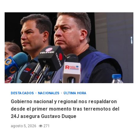
DESTACADOS
NACIONALES
ÚLTIMA HORA
Gobierno nacional y regional nos respaldaron
desde el primer momento tras terremotos del
24J asegura Gustavo Duque
agosto 5, 2026
271