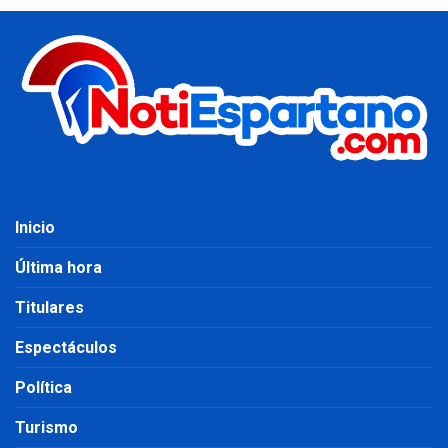
Inicio
Última hora
Titulares
Espectáculos
Política
Turismo