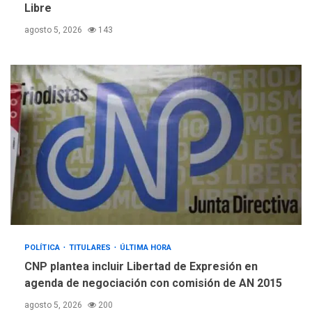
Libre
agosto 5, 2026
143
POLÍTICA
TITULARES
ÚLTIMA HORA
CNP plantea incluir Libertad de Expresión en
agenda de negociación con comisión de AN 2015
agosto 5, 2026
200