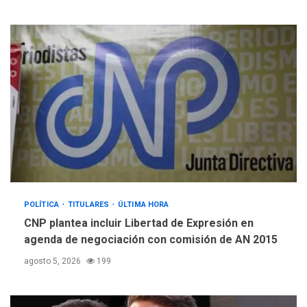
POLÍTICA
TITULARES
ÚLTIMA HORA
CNP plantea incluir Libertad de Expresión en
agenda de negociación con comisión de AN 2015
agosto 5, 2026
199