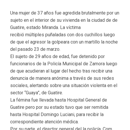
Una mujer de 37 años fue agredida brutalmente por un
sujeto en el interior de su vivienda en la ciudad de de
Guatire, estado Miranda. La víctima
recibió múltiples puñaladas con dos cuchillos luego
de que el agresor la golpeara con un martillo la noche
del pasado 23 de marzo.
El sujeto de 29 años de edad, fue detenido por
funcionarios de la Policía Municipal de Zamora luego
de que acudieran al lugar del hecho tras recibir una
denuncia de manera anónima a través de sus redes
sociales, alertando sobre una situación violenta en el
sector “Guaya”, de Guatire.
La fémina fue llevada hasta Hospital General de
Guatire pero por su estado tuvo que ser remitida
hasta Hospital Domingo Luciani, para recibir la
correspondiente atención médica.
Por su parte, el director general del la policía, Com.