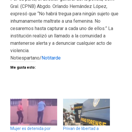
Gral. (CPNB) Abgdo. Orlando Hernández López,
expresó que “No habrá tregua para ningún sujeto que
inhumanamente maltrate a una femenina. No
cesaremos hasta capturar a cada uno de ellos.” La
institución realizó un llamado a la comunidad a
mantenerse alerta y a denunciar cualquier acto de
violencia.
Notiespartano/
Notitarde
Me gusta esto:
Mujer es detenida por
Privan de libertad a