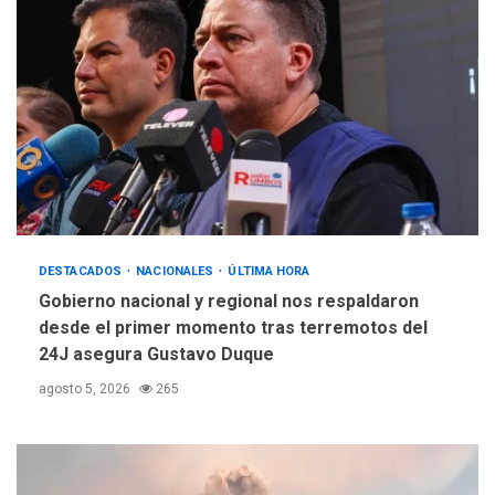
DESTACADOS
NACIONALES
ÚLTIMA HORA
Gobierno nacional y regional nos respaldaron
desde el primer momento tras terremotos del
24J asegura Gustavo Duque
agosto 5, 2026
265