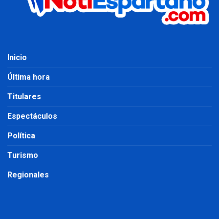
Inicio
Última hora
Titulares
Espectáculos
Política
Turismo
Regionales