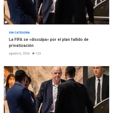
SIN CATEGORIA
La FIFA se «disculpa» por el plan fallido de
privatización
agosto 6, 2026
123