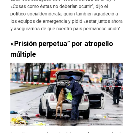
«Cosas como éstas no deberían ocurrir”, dijo el
político socialdemócrata, quien también agradeció a
los equipos de emergencia y pidió «estar juntos ahora
y asegurarnos de que nuestro país permanece unido”.
«Prisión perpetua” por atropello
múltiple