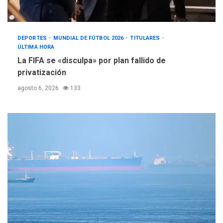
DEPORTES
MUNDIAL DE FÚTBOL 2026
TITULARES
ÚLTIMA HORA
La FIFA se «disculpa» por plan fallido de
privatización
agosto 6, 2026
133