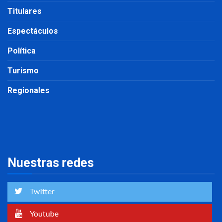
Titulares
Espectáculos
Política
Turismo
Regionales
Nuestras redes
Twitter
Youtube