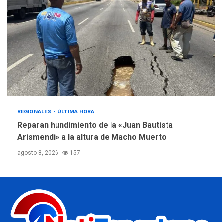
REGIONALES
ÚLTIMA HORA
Reparan hundimiento de la «Juan Bautista
Arismendi» a la altura de Macho Muerto
agosto 8, 2026
157