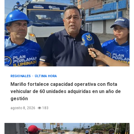
REGIONALES
ÚLTIMA HORA
Mariño fortalece capacidad operativa con flota
vehicular de 60 unidades adquiridas en un año de
gestión
agosto 8, 2026
183