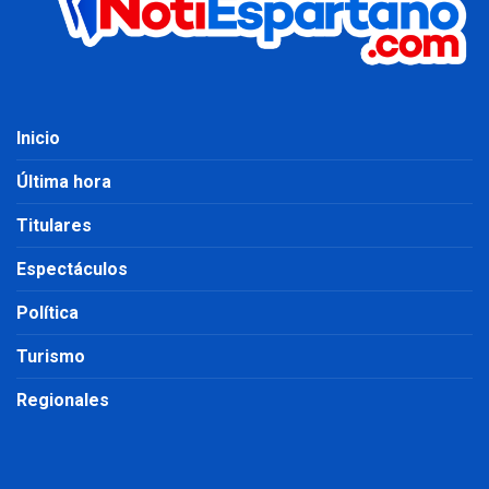
Inicio
Última hora
Titulares
Espectáculos
Política
Turismo
Regionales