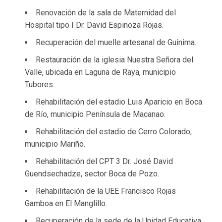
Renovación de la sala de Maternidad del
Hospital tipo I Dr. David Espinoza Rojas.
Recuperación del muelle artesanal de Guinima.
Restauración de la iglesia Nuestra Señora del
Valle, ubicada en Laguna de Raya, municipio
Tubores.
Rehabilitación del estadio Luis Aparicio en Boca
de Río, municipio Península de Macanao.
Rehabilitación del estadio de Cerro Colorado,
municipio Mariño.
Rehabilitación del CPT 3 Dr. José David
Guendsechadze, sector Boca de Pozo.
Rehabilitación de la UEE Francisco Rojas
Gamboa en El Manglillo.
Recuperación de la sede de la Unidad Educativa