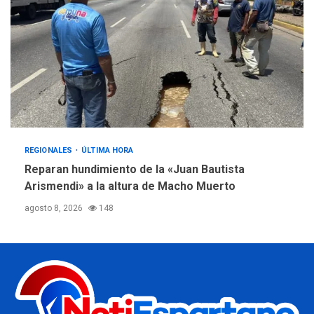
REGIONALES
ÚLTIMA HORA
Reparan hundimiento de la «Juan Bautista
Arismendi» a la altura de Macho Muerto
agosto 8, 2026
148