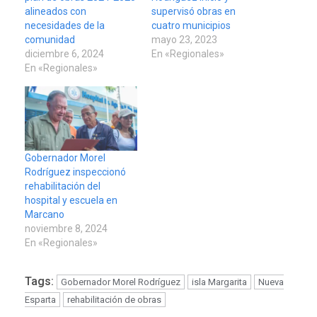
alineados con
supervisó obras en
necesidades de la
cuatro municipios
comunidad
mayo 23, 2023
diciembre 6, 2024
En «Regionales»
En «Regionales»
Gobernador Morel
Rodríguez inspeccionó
rehabilitación del
hospital y escuela en
Marcano
noviembre 8, 2024
En «Regionales»
Tags:
Gobernador Morel Rodríguez
isla Margarita
Nueva
Esparta
rehabilitación de obras