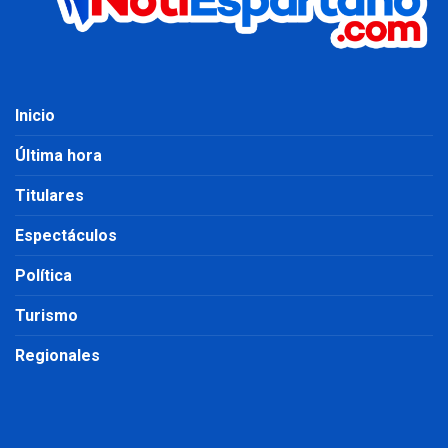
Inicio
Última hora
Titulares
Espectáculos
Política
Turismo
Regionales