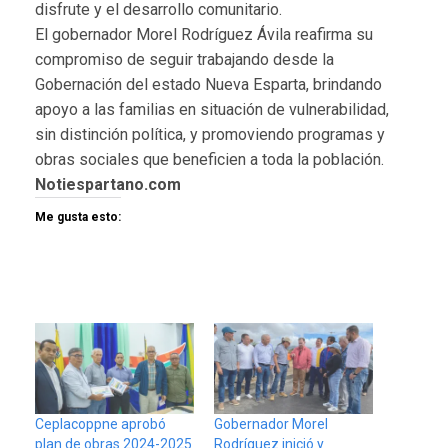
disfrute y el desarrollo comunitario.
El gobernador Morel Rodríguez Ávila reafirma su
compromiso de seguir trabajando desde la
Gobernación del estado Nueva Esparta, brindando
apoyo a las familias en situación de vulnerabilidad,
sin distinción política, y promoviendo programas y
obras sociales que beneficien a toda la población.
Notiespartano.com
Me gusta esto:
Ceplacoppne aprobó
Gobernador Morel
plan de obras 2024-2025
Rodríguez inició y