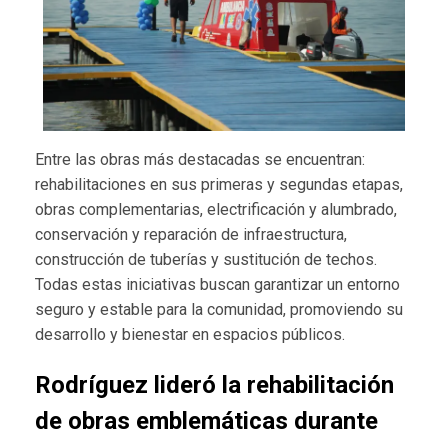
Entre las obras más destacadas se encuentran:
rehabilitaciones en sus primeras y segundas etapas,
obras complementarias, electrificación y alumbrado,
conservación y reparación de infraestructura,
construcción de tuberías y sustitución de techos.
Todas estas iniciativas buscan garantizar un entorno
seguro y estable para la comunidad, promoviendo su
desarrollo y bienestar en espacios públicos.
Rodríguez lideró la rehabilitación
de obras emblemáticas durante