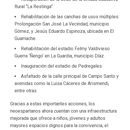
Rural “La Restinga”.
Rehabilitación de las canchas de usos múltiples:
Prolongación San José La Vecindad, municipio
Gómez, y Jesús Eduardo Espinoza, ubicada en El
Guamache.
Rehabilitación del estadio Felmy Valdivieso
Guerra ‘Ñengo’ en La Guardia, municipio Díaz.
Inauguración del estadio de Pedregales.
Asfaltado de la calle principal de Campo Santo y
avenidas como la Luisa Cáceres de Arismendi,
entre otras.
Gracias a estas importantes acciones, los
neoespartanos ahora cuentan con una infraestructura
mejorada que ofrece a niños, jóvenes y adultos
mayores espacios dignos para la convivencia, el