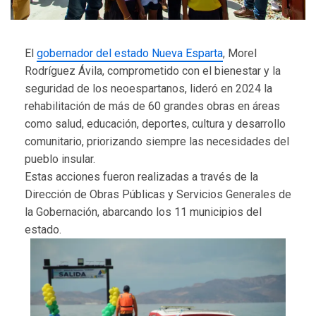
El
gobernador del estado Nueva Esparta
, Morel
Rodríguez Ávila, comprometido con el bienestar y la
seguridad de los neoespartanos, lideró en 2024 la
rehabilitación de más de 60 grandes obras en áreas
como salud, educación, deportes, cultura y desarrollo
comunitario, priorizando siempre las necesidades del
pueblo insular.
Estas acciones fueron realizadas a través de la
Dirección de Obras Públicas y Servicios Generales de
la Gobernación, abarcando los 11 municipios del
estado.