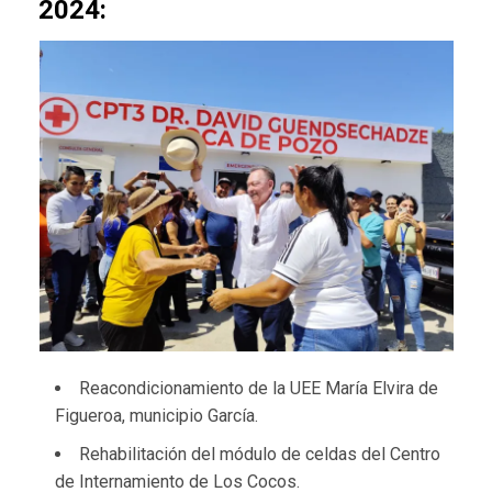
2024:
Reacondicionamiento de la UEE María Elvira de
Figueroa, municipio García.
Rehabilitación del módulo de celdas del Centro
de Internamiento de Los Cocos.