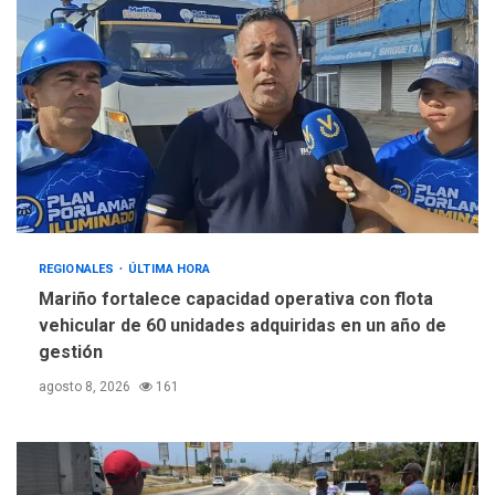
REGIONALES
ÚLTIMA HORA
Mariño fortalece capacidad operativa con flota
vehicular de 60 unidades adquiridas en un año de
gestión
agosto 8, 2026
161