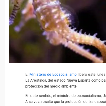
El
Ministerio de Ecosocialismo
liberó este lunes
La Arestinga, del estado Nueva Esparta como par
protección del medio ambiente.
En este sentido, el ministro de ecosocialismo, Jo
A su vez, resaltó que la protección de las espec