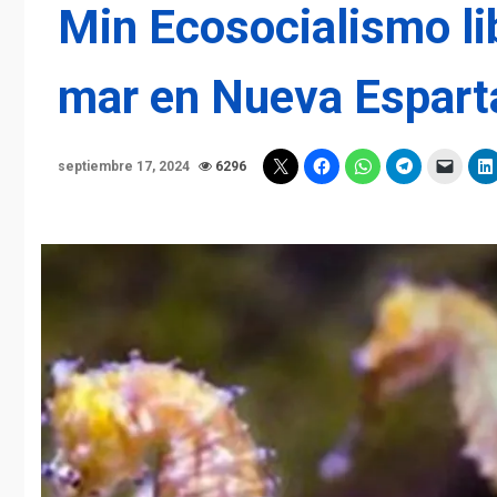
Min Ecosocialismo li
mar en Nueva Espart
septiembre 17, 2024
6296