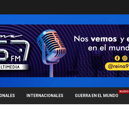
NUEVO
IONALES
INTERNACIONALES
GUERRA EN EL MUNDO