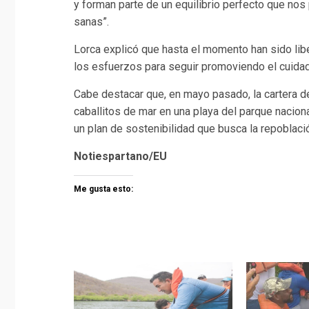
y forman parte de un equilibrio perfecto que nos
sanas”.
Lorca explicó que hasta el momento han sido lib
los esfuerzos para seguir promoviendo el cuidad
Cabe destacar que, en mayo pasado, la cartera d
caballitos de mar en una playa del parque nacion
un plan de sostenibilidad que busca la repoblac
Notiespartano/EU
Me gusta esto: