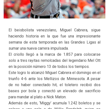
El beisbolista venezolano, Miguel Cabrera, sigue
haciendo historia en la que fue una impresionante
semana de esta temporada en las Grandes Ligas al
sumar una nueva carrera impulsada.
El criollo llegó a la marca de 1.857 para colocarse
solo a tres rayitas remolcadas del legendario Mel Ott
en la posición número 13 de todos los tiempos.
Este logro lo alcanzó Miguel Cabrera el domingo en el
triunfo 4-6 ante los Mellizos de Minnesota. A pesar
de no haber conectado hit, el toletero recibió dos
bases por bola y conectó un elevado de sacrificio
para mandar al plato a Nick Maton.
Además de esto, ‘Miggy’ acumula 1.242 boletos y se