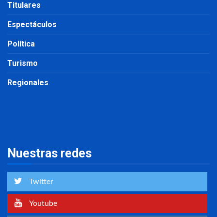
Titulares
Espectáculos
Política
Turismo
Regionales
Nuestras redes
Twitter
Youtube