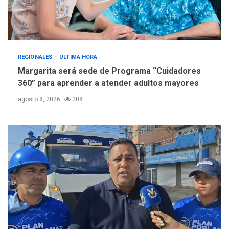
REGIONALES
ÚLTIMA HORA
Margarita será sede de Programa “Cuidadores
360” para aprender a atender adultos mayores
agosto 8, 2026
208