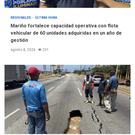
REGIONALES
ÚLTIMA HORA
Mariño fortalece capacidad operativa con flota
vehicular de 60 unidades adquiridas en un año de
gestión
agosto 8, 2026
231