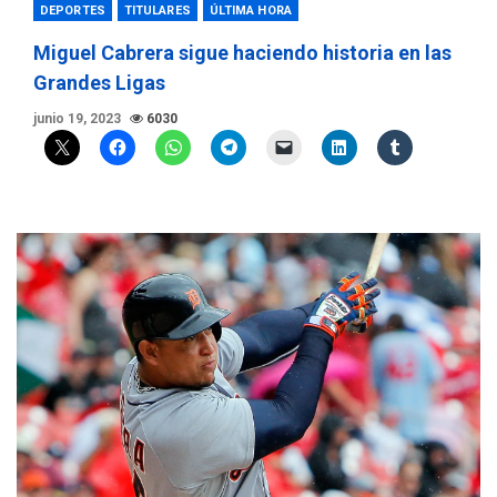
DEPORTES
TITULARES
ÚLTIMA HORA
Miguel Cabrera sigue haciendo historia en las
Grandes Ligas
junio 19, 2023
6030