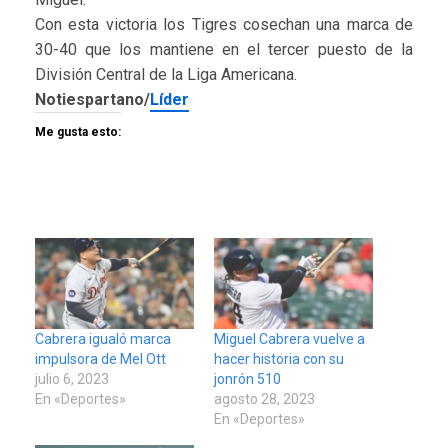
Con esta victoria los Tigres cosechan una marca de
30-40 que los mantiene en el tercer puesto de la
División Central de la Liga Americana.
Notiespartano/
Líder
Me gusta esto:
Cabrera igualó marca
Miguel Cabrera vuelve a
impulsora de Mel Ott
hacer historia con su
julio 6, 2023
jonrón 510
En «Deportes»
agosto 28, 2023
En «Deportes»