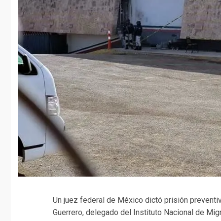
Un juez federal de México dictó prisión preventi
Guerrero, delegado del Instituto Nacional de Mig