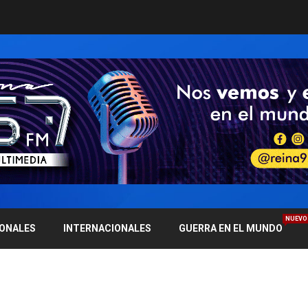
NUEVO
IONALES
INTERNACIONALES
GUERRA EN EL MUNDO