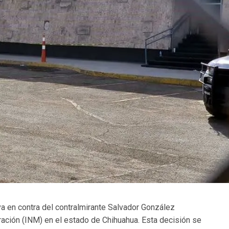
va en contra del contralmirante Salvador González
ración (INM) en el estado de Chihuahua. Esta decisión se