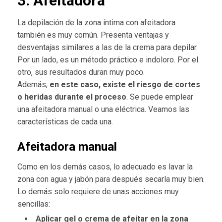
3. Afeitadora
La depilación de la zona íntima con afeitadora
también es muy común. Presenta ventajas y
desventajas similares a las de la crema para depilar.
Por un lado, es un método práctico e indoloro. Por el
otro, sus resultados duran muy poco.
Además,
en este caso, existe el riesgo de cortes
o heridas durante el proceso
. Se puede emplear
una afeitadora manual o una eléctrica. Veamos las
características de cada una.
Afeitadora manual
Como en los demás casos, lo adecuado es lavar la
zona con agua y jabón para después secarla muy bien.
Lo demás solo requiere de unas acciones muy
sencillas:
Aplicar gel o crema de afeitar en la zona