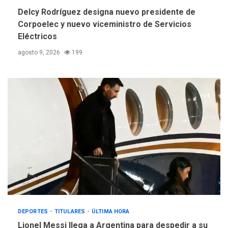
Delcy Rodríguez designa nuevo presidente de
Corpoelec y nuevo viceministro de Servicios
Eléctricos
agosto 9, 2026
199
DEPORTES
TITULARES
ÚLTIMA HORA
Lionel Messi llega a Argentina para despedir a su