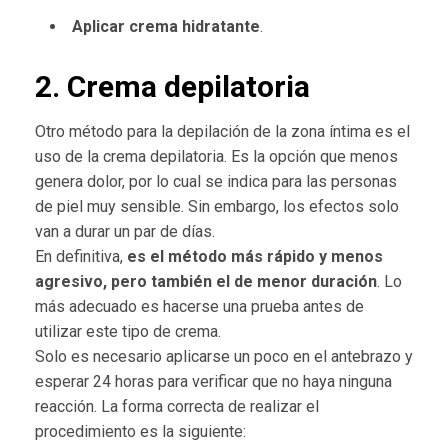
Aplicar crema hidratante
.
2. Crema depilatoria
Otro método para la depilación de la zona íntima es el
uso de la crema depilatoria. Es la opción que menos
genera dolor, por lo cual se indica para las personas
de piel muy sensible. Sin embargo, los efectos solo
van a durar un par de días.
En definitiva,
es el método más rápido y menos
agresivo, pero también el de menor duración
. Lo
más adecuado es hacerse una prueba antes de
utilizar este tipo de crema.
Solo es necesario aplicarse un poco en el antebrazo y
esperar 24 horas para verificar que no haya ninguna
reacción. La forma correcta de realizar el
procedimiento es la siguiente: