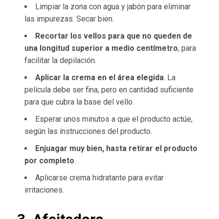
Limpiar la zona con agua y jabón para eliminar
las impurezas. Secar bien.
Recortar los vellos para que no queden de
una longitud superior a medio centímetro
, para
facilitar la depilación.
Aplicar la crema en el área elegida
. La
película debe ser fina, pero en cantidad suficiente
para que cubra la base del vello.
Esperar unos minutos a que el producto actúe,
según las instrucciones del producto.
Enjuagar muy bien, hasta retirar el producto
por completo
.
Aplicarse crema hidratante para evitar
irritaciones.