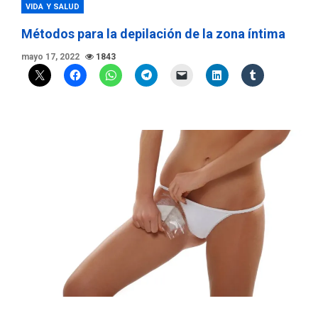
VIDA Y SALUD
Métodos para la depilación de la zona íntima
mayo 17, 2022
1843