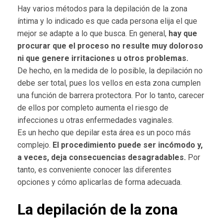
Hay varios métodos para la depilación de la zona
íntima y lo indicado es que cada persona elija el que
mejor se adapte a lo que busca. En general,
hay que
procurar que el proceso no resulte muy doloroso
ni que genere irritaciones u otros problemas.
De hecho, en la medida de lo posible, la depilación no
debe ser total, pues los vellos en esta zona cumplen
una función de barrera protectora. Por lo tanto, carecer
de ellos por completo aumenta el riesgo de
infecciones u otras enfermedades vaginales.
Es un hecho que depilar esta área es un poco más
complejo.
El procedimiento puede ser incómodo y,
a veces, deja consecuencias desagradables.
Por
tanto, es conveniente conocer las diferentes
opciones y cómo aplicarlas de forma adecuada.
La depilación de la zona