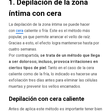
1. Depilación de la zona
íntima con cera
La depilación de la zona íntima se puede hacer
con
cera
caliente o fría. Este es el método más
popular, ya que permite arrancar el vello de raíz.
Gracias a esto, el efecto logra mantenerse hasta por
cuatro semanas.
Por contrapartida,
se trata de un método que llega
a ser doloroso; incluso, provoca irritaciones en
ciertos tipos de piel
. Tanto en el caso de la cera
caliente como de la fría, lo indicado es hacerse una
exfoliación tres días antes para eliminar las células
muertas y prevenir los vellos encarnados.
Depilación con cera caliente
Antes de aplica este método es importante tener bien