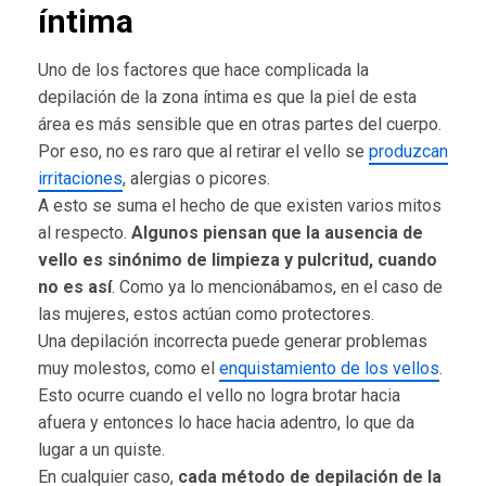
íntima
Uno de los factores que hace complicada la
depilación de la zona íntima es que la piel de esta
área es más sensible que en otras partes del cuerpo.
Por eso, no es raro que al retirar el vello se
produzcan
irritaciones
, alergias o picores.
A esto se suma el hecho de que existen varios mitos
al respecto.
Algunos piensan que la ausencia de
vello es sinónimo de limpieza y pulcritud, cuando
no es así
. Como ya lo mencionábamos, en el caso de
las mujeres, estos actúan como protectores.
Una depilación incorrecta puede generar problemas
muy molestos, como el
enquistamiento de los vellos
.
Esto ocurre cuando el vello no logra brotar hacia
afuera y entonces lo hace hacia adentro, lo que da
lugar a un quiste.
En cualquier caso,
cada método de depilación de la