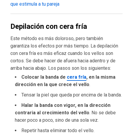
que estimula a tu pareja
Depilación con cera fría
Este método es más doloroso, pero también
garantiza los efectos por más tiempo. La depilación
con cera fría es más eficaz cuando los vellos son
cortos. Se debe hacer de afuera hacia adentro y de
arriba hacia abajo. Los pasos son los siguientes:
Colocar la banda de
cera fría
, en la misma
dirección en la que crece el vello
.
Tensar la piel que queda por encima de la banda.
Halar la banda con vigor, en la dirección
contraria al crecimiento del vello
. No se debe
hacer poco a poco, sino de una sola vez.
Repetir hasta eliminar todo el vello.