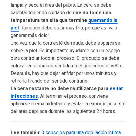
limpia y seca el área del pubis. La cera se debe
calentar teniendo cuidado de
que no tome una
temperatura tan alta que termine
quemando la
piel
. Tampoco debe estar muy fría, porque así va a
generar más dolor.
Una vez que la cera esté derretida, debe esparcirse
sobre la piel. Es importante ayudarse con un espejo
para controlar todo el proceso. El producto se debe
colocar en el mismo sentido en el que crece el vello.
Después, hay que dejar enfriar por unos minutos y
retirarla tirando del sentido contrario.
La cera restante no debe reutilizarse para
evitar
infecciones
. Al terminar el proceso, conviene
aplicarse crema hidratante y evitar la exposición al sol
del área depilada durante las siguientes 24 horas.
Lee también:
3 consejos para una depilación íntima