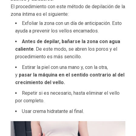
El procedimiento con este método de depilación de la
zona íntima es el siguiente:
Exfoliar la zona con un día de anticipación. Esto
ayuda a prevenir los vellos encarnados.
Antes de depilar, bañarse la zona con agua
caliente
. De este modo, se abren los poros y el
procedimiento es más sencillo.
Estirar la piel con una mano y, con la otra,
y
pasar la máquina en el sentido contrario al del
crecimiento del vello.
Repetir si es necesario, hasta eliminar el vello
por completo.
Usar crema hidratante al final.