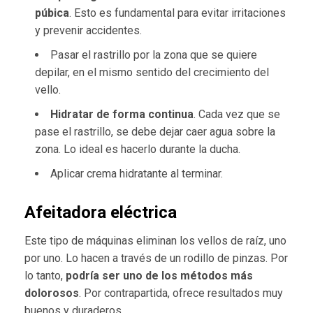
púbica
. Esto es fundamental para evitar irritaciones
y prevenir accidentes.
Pasar el rastrillo por la zona que se quiere
depilar, en el mismo sentido del crecimiento del
vello.
Hidratar de forma continua
. Cada vez que se
pase el rastrillo, se debe dejar caer agua sobre la
zona. Lo ideal es hacerlo durante la ducha.
Aplicar crema hidratante al terminar.
Afeitadora eléctrica
Este tipo de máquinas eliminan los vellos de raíz, uno
por uno. Lo hacen a través de un rodillo de pinzas. Por
lo tanto,
podría ser uno de los métodos más
dolorosos
. Por contrapartida, ofrece resultados muy
buenos y duraderos.