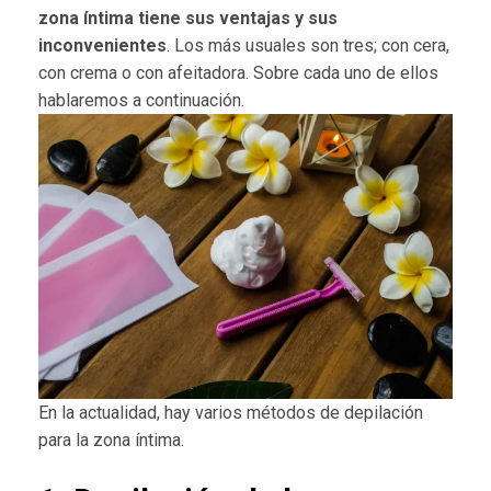
zona íntima tiene sus ventajas y sus
inconvenientes
. Los más usuales son tres; con cera,
con crema o con afeitadora. Sobre cada uno de ellos
hablaremos a continuación.
En la actualidad, hay varios métodos de depilación
para la zona íntima.