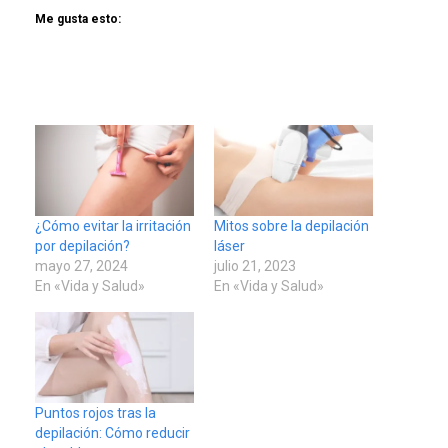
Me gusta esto:
¿Cómo evitar la irritación
Mitos sobre la depilación
por depilación?
láser
mayo 27, 2024
julio 21, 2023
En «Vida y Salud»
En «Vida y Salud»
Puntos rojos tras la
depilación: Cómo reducir