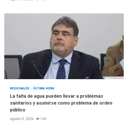
REGIONALES
ÚLTIMA HORA
La falta de agua pueden llevar a problemas
sanitarios y asumirse como problema de orden
público
agosto 9, 2026
165