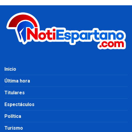
Inicio
Última hora
Titulares
Espectáculos
Política
Turismo