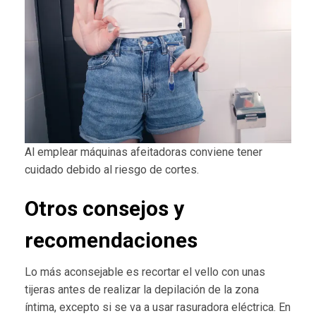
Al emplear máquinas afeitadoras conviene tener
cuidado debido al riesgo de cortes.
Otros consejos y
recomendaciones
Lo más aconsejable es recortar el vello con unas
tijeras antes de realizar la depilación de la zona
íntima, excepto si se va a usar rasuradora eléctrica. En