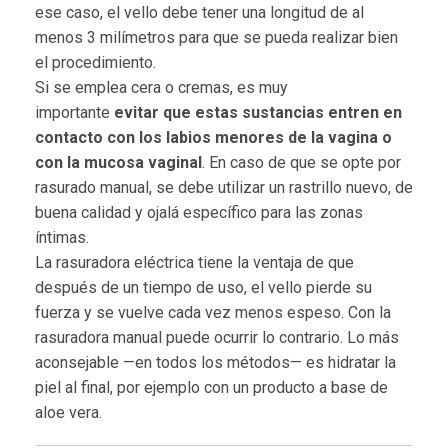
ese caso, el vello debe tener una longitud de al
menos 3 milímetros para que se pueda realizar bien
el procedimiento.
Si se emplea cera o cremas, es muy
importante
evitar que estas sustancias entren en
contacto con los labios menores de la vagina o
con la mucosa vaginal
. En caso de que se opte por
rasurado manual, se debe utilizar un rastrillo nuevo, de
buena calidad y ojalá específico para las zonas
íntimas.
La rasuradora eléctrica tiene la ventaja de que
después de un tiempo de uso, el vello pierde su
fuerza y se vuelve cada vez menos espeso. Con la
rasuradora manual puede ocurrir lo contrario. Lo más
aconsejable —en todos los métodos— es hidratar la
piel al final, por ejemplo con un producto a base de
aloe vera.