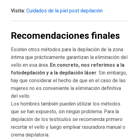
Visita:
Cuidados de la piel post depilación
Recomendaciones finales
Existen otros métodos para la depilación de la zona
íntima que prácticamente garantizan la eliminación del
vello en esa área.
En concreto, nos referimos a la
fotodepilación y a la depilación láser
. Sin embargo,
hay que considerar el hecho de que en el caso de las
mujeres no es conveniente la eliminación definitiva
del vello.
Los hombres también pueden utilizar los métodos
que se han expuesto, sin ningún problema. Para la
depilación de los testículos se recomienda primero
recortar el vello y luego emplear rasuradora manual o
crema depilatoria.