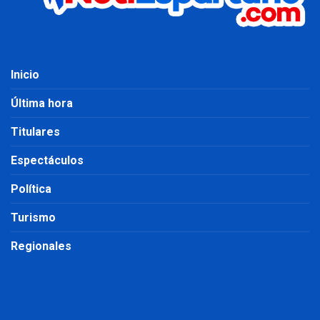
Inicio
Última hora
Titulares
Espectáculos
Política
Turismo
Regionales