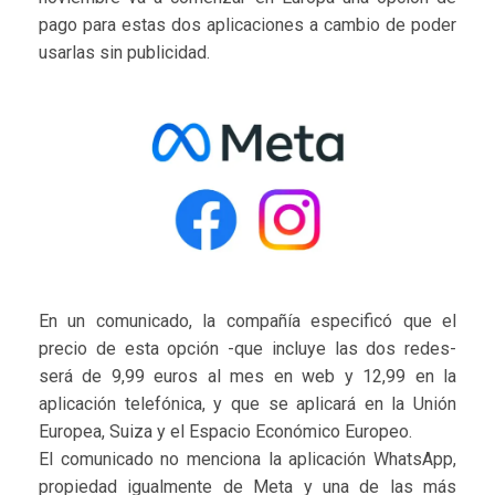
pago para estas dos aplicaciones a cambio de poder
usarlas sin publicidad.
En un comunicado, la compañía especificó que el
precio de esta opción -que incluye las dos redes-
será de 9,99 euros al mes en web y 12,99 en la
aplicación telefónica, y que se aplicará en la Unión
Europea, Suiza y el Espacio Económico Europeo.
El comunicado no menciona la aplicación WhatsApp,
propiedad igualmente de Meta y una de las más