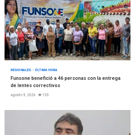
REGIONALES
ÚLTIMA HORA
Funsone benefició a 46 personas con la entrega
de lentes correctivos
agosto 9, 2026
155