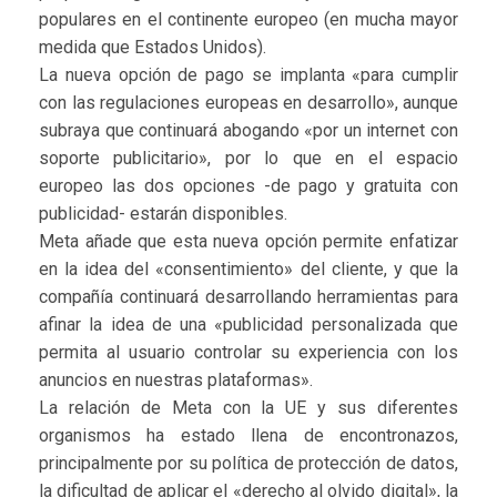
populares en el continente europeo (en mucha mayor
medida que Estados Unidos).
La nueva opción de pago se implanta «para cumplir
con las regulaciones europeas en desarrollo», aunque
subraya que continuará abogando «por un internet con
soporte publicitario», por lo que en el espacio
europeo las dos opciones -de pago y gratuita con
publicidad- estarán disponibles.
Meta añade que esta nueva opción permite enfatizar
en la idea del «consentimiento» del cliente, y que la
compañía continuará desarrollando herramientas para
afinar la idea de una «publicidad personalizada que
permita al usuario controlar su experiencia con los
anuncios en nuestras plataformas».
La relación de Meta con la UE y sus diferentes
organismos ha estado llena de encontronazos,
principalmente por su política de protección de datos,
la dificultad de aplicar el «derecho al olvido digital», la