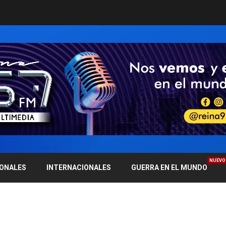
NUEVO
IONALES
INTERNACIONALES
GUERRA EN EL MUNDO