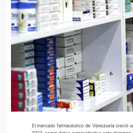
El mercado farmacéutico de Venezuela creció 