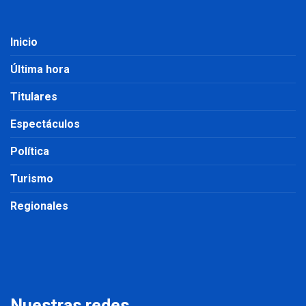
Inicio
Última hora
Titulares
Espectáculos
Política
Turismo
Regionales
Nuestras redes