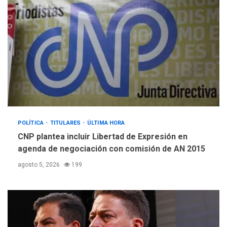
POLÍTICA
TITULARES
ÚLTIMA HORA
CNP plantea incluir Libertad de Expresión en
agenda de negociación con comisión de AN 2015
agosto 5, 2026
199