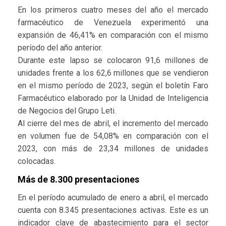
En los primeros cuatro meses del año el mercado
farmacéutico de Venezuela experimentó una
expansión de 46,41% en comparación con el mismo
período del año anterior.
Durante este lapso se colocaron 91,6 millones de
unidades frente a los 62,6 millones que se vendieron
en el mismo período de 2023, según el boletín Faro
Farmacéutico elaborado por la Unidad de Inteligencia
de Negocios del Grupo Leti.
Al cierre del mes de abril, el incremento del mercado
en volumen fue de 54,08% en comparación con el
2023, con más de 23,34 millones de unidades
colocadas.
Más de 8.300 presentaciones
En el período acumulado de enero a abril, el mercado
cuenta con 8.345 presentaciones activas. Este es un
indicador clave de abastecimiento para el sector