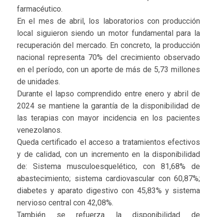
farmacéutico.
En el mes de abril, los laboratorios con producción
local siguieron siendo un motor fundamental para la
recuperación del mercado. En concreto, la producción
nacional representa 70% del crecimiento observado
en el período, con un aporte de más de 5,73 millones
de unidades.
Durante el lapso comprendido entre enero y abril de
2024 se mantiene la garantía de la disponibilidad de
las terapias con mayor incidencia en los pacientes
venezolanos.
Queda certificado el acceso a tratamientos efectivos
y de calidad, con un incremento en la disponibilidad
de: Sistema musculoesquelético, con 81,68% de
abastecimiento; sistema cardiovascular con 60,87%;
diabetes y aparato digestivo con 45,83% y sistema
nervioso central con 42,08%.
También se refuerza la disponibilidad de