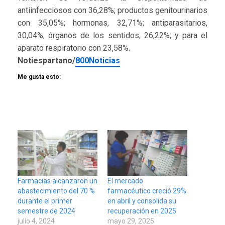
antiinfecciosos con 36,28%; productos genitourinarios
con 35,05%; hormonas, 32,71%; antiparasitarios,
30,04%; órganos de los sentidos, 26,22%; y para el
aparato respiratorio con 23,58%.
Notiespartano/
800Noticias
Me gusta esto:
Farmacias alcanzaron un
El mercado
abastecimiento del 70 %
farmacéutico creció 29%
durante el primer
en abril y consolida su
semestre de 2024
recuperación en 2025
julio 4, 2024
mayo 29, 2025