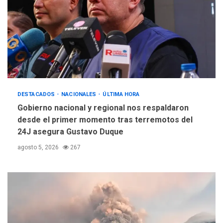
DESTACADOS
NACIONALES
ÚLTIMA HORA
Gobierno nacional y regional nos respaldaron
desde el primer momento tras terremotos del
24J asegura Gustavo Duque
agosto 5, 2026
267