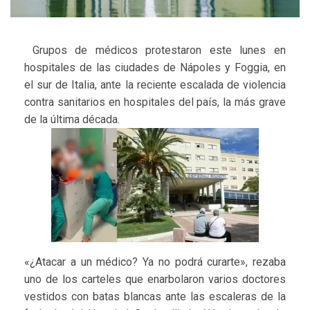
Grupos de médicos protestaron este lunes en
hospitales de las ciudades de Nápoles y Foggia, en
el sur de Italia, ante la reciente escalada de violencia
contra sanitarios en hospitales del país, la más grave
de la última década.
«¿Atacar a un médico? Ya no podrá curarte», rezaba
uno de los carteles que enarbolaron varios doctores
vestidos con batas blancas ante las escaleras de la