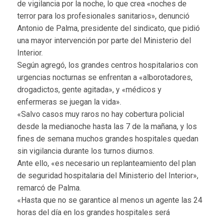
de vigilancia por la noche, lo que crea «noches de
terror para los profesionales sanitarios», denunció
Antonio de Palma, presidente del sindicato, que pidió
una mayor intervención por parte del Ministerio del
Interior.
Según agregó, los grandes centros hospitalarios con
urgencias nocturnas se enfrentan a «alborotadores,
drogadictos, gente agitada», y «médicos y
enfermeras se juegan la vida».
«Salvo casos muy raros no hay cobertura policial
desde la medianoche hasta las 7 de la mañana, y los
fines de semana muchos grandes hospitales quedan
sin vigilancia durante los turnos diurnos.
Ante ello, «es necesario un replanteamiento del plan
de seguridad hospitalaria del Ministerio del Interior»,
remarcó de Palma.
«Hasta que no se garantice al menos un agente las 24
horas del día en los grandes hospitales será