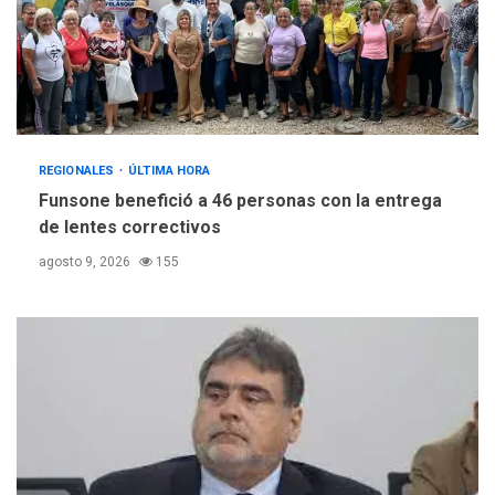
REGIONALES
ÚLTIMA HORA
Funsone benefició a 46 personas con la entrega
de lentes correctivos
agosto 9, 2026
155