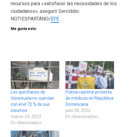
recursos para «satisfacer las necesidades de los
ciudadanos», aseguró Serviddio.
NOTIESPARTANO/
EFE
Me gusta esto:
Los quirófanos de
Policía reprime protesta
Venezuela no cuentan
de médicos en República
con el el 72 % de sus
Dominicana
insumos
julio 28, 2022
marzo 24, 2023
En «Destacados»
En «Nacionales»