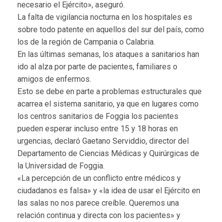
necesario el Ejército», aseguró.
La falta de vigilancia nocturna en los hospitales es
sobre todo patente en aquellos del sur del país, como
los de la región de Campania o Calabria.
En las últimas semanas, los ataques a sanitarios han
ido al alza por parte de pacientes, familiares o
amigos de enfermos.
Esto se debe en parte a problemas estructurales que
acarrea el sistema sanitario, ya que en lugares como
los centros sanitarios de Foggia los pacientes
pueden esperar incluso entre 15 y 18 horas en
urgencias, declaró Gaetano Serviddio, director del
Departamento de Ciencias Médicas y Quirúrgicas de
la Universidad de Foggia.
«La percepción de un conflicto entre médicos y
ciudadanos es falsa» y «la idea de usar el Ejército en
las salas no nos parece creíble. Queremos una
relación continua y directa con los pacientes» y