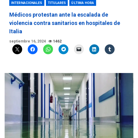
INTERNACIONALES
TITULARES
ÚLTIMA HORA
Médicos protestan ante la escalada de
violencia contra sanitarios en hospitales de
Italia
septiembre 16, 2024
1462