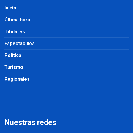
Inicio
Última hora
Titulares
Espectáculos
Política
Turismo
Regionales
Nuestras redes