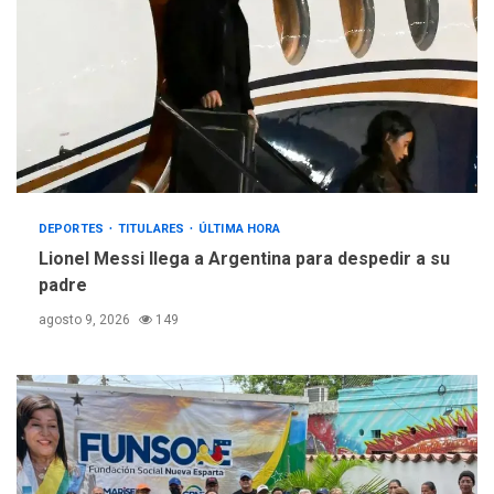
DEPORTES
TITULARES
ÚLTIMA HORA
Lionel Messi llega a Argentina para despedir a su
padre
agosto 9, 2026
149