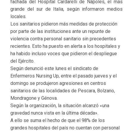
fachada del Hospital Cardarelli de Nápoles, el más
grande del sur de Italia, según informaron medios
locales.
Los sanitarios pidieron más medidas de protección
por parte de las instituciones ante un repunte de
violencia contra personal sanitario sin precedentes
recientes. Esto ha puesto en alerta a los hospitales y
ha habido incluso voces que pidieron el despliegue
del Ejército.
Según denunció este lunes el sindicato de
Enfermeros Nursing Up, entre el pasado jueves y el
domingo se produjeron agresiones en centros
sanitarios de las localidades de Pescara, Bolzano,
Mondragone y Génova.
Según la organización, la situación alcanzó «una
gravedad nunca vista en la última década».
A ello se suma el hecho de que el 98% de los
grandes hospitales del país no cuentan con personal