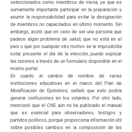
seleccionados como miembros de mesa, ya que es
sumamente importante participar en la preparación y
asumir la responsabilidad para evitar la designación
de miembros no capacitados en último momento. Sin
embargo, acotó que en caso de ser una persona que
padece algún problema de salud, que no está en el
país o que por cualquier otro motivo se le imposibilita
estar presente el día de la elección, puede explicar
las razones a través de un formulario disponible en el
mismo portal.
En cuanto al cambio de nombre de varias
instituciones educativas en el marco del Plan de
Modificación de Epónimos, señaló que esto podría
generar confusiones en los votantes. Por otro lado,
mencionó que el CNE aún no ha publicado el manual
que es esencial para observadores, testigos y
partidos políticos, porque proporciona información útil
sobre posibles cambios en la composición de las