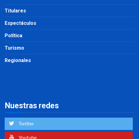
Titulares
Espectáculos
Política
Turismo
Regionales
Nuestras redes
Twitter
Youtube