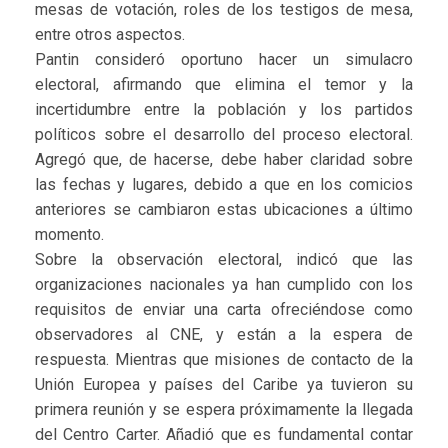
mesas de votación, roles de los testigos de mesa,
entre otros aspectos.
Pantin consideró oportuno hacer un simulacro
electoral, afirmando que elimina el temor y la
incertidumbre entre la población y los partidos
políticos sobre el desarrollo del proceso electoral.
Agregó que, de hacerse, debe haber claridad sobre
las fechas y lugares, debido a que en los comicios
anteriores se cambiaron estas ubicaciones a último
momento.
Sobre la observación electoral, indicó que las
organizaciones nacionales ya han cumplido con los
requisitos de enviar una carta ofreciéndose como
observadores al CNE, y están a la espera de
respuesta. Mientras que misiones de contacto de la
Unión Europea y países del Caribe ya tuvieron su
primera reunión y se espera próximamente la llegada
del Centro Carter. Añadió que es fundamental contar