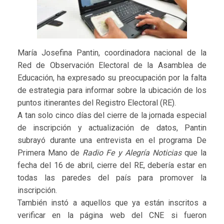
María Josefina Pantin, coordinadora nacional de la
Red de Observación Electoral de la Asamblea de
Educación, ha expresado su preocupación por la falta
de estrategia para informar sobre la ubicación de los
puntos itinerantes del Registro Electoral (RE).
A tan solo cinco días del cierre de la jornada especial
de inscripción y actualización de datos, Pantin
subrayó durante una entrevista en el programa De
Primera Mano de
Radio Fe y Alegría Noticias
que la
fecha del 16 de abril, cierre del RE, debería estar en
todas las paredes del país para promover la
inscripción.
También instó a aquellos que ya están inscritos a
verificar en la página web del CNE si fueron