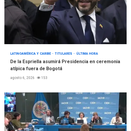
LATINOAMÉRICA Y CARIBE
TITULARES
ÚLTIMA HORA
De la Espriella asumirá Presidencia en ceremonia
atípica fuera de Bogotá
agosto 6, 2026
153