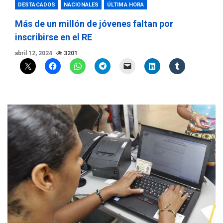
DESTACADOS
NACIONALES
ÚLTIMA HORA
Más de un millón de jóvenes faltan por
inscribirse en el RE
abril 12, 2024
3201