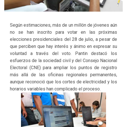
Según estimaciones, más de un millón de jóvenes aún
no se han inscrito para votar en las próximas
elecciones presidenciales del 28 de julio, a pesar de
que perciben que hay interés y ánimo en expresar su
voluntad a través del voto. Pantin destacó los
esfuerzos de la sociedad civil y del Consejo Nacional
Electoral (CNE) para ampliar los puntos de registro
más allá de las oficinas regionales permanentes,
aunque reconoció que los cortes de electricidad y los
horarios variables han complicado el proceso.