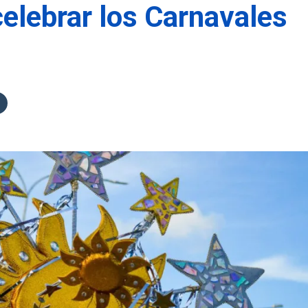
celebrar los Carnavales