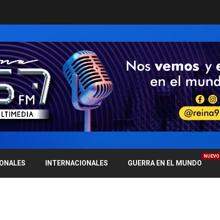
NUEVO
IONALES
INTERNACIONALES
GUERRA EN EL MUNDO