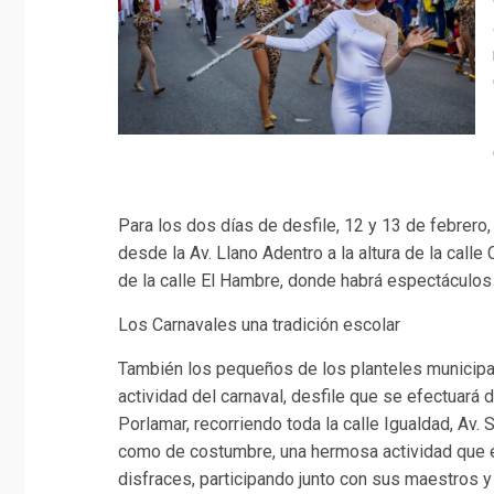
Para los dos días de desfile, 12 y 13 de febrero
desde la Av. Llano Adentro a la altura de la calle 
de la calle El Hambre, donde habrá espectáculos
Los Carnavales una tradición escolar
También los pequeños de los planteles municipal
actividad del carnaval, desfile que se efectuará
Porlamar, recorriendo toda la calle Igualdad, Av.
como de costumbre, una hermosa actividad que en
disfraces, participando junto con sus maestros y 