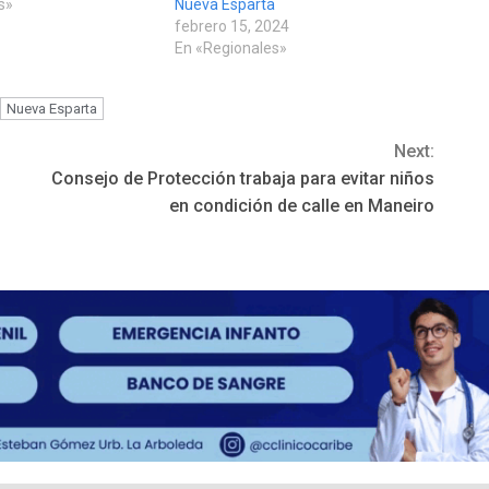
s»
Nueva Esparta
febrero 15, 2024
En «Regionales»
Nueva Esparta
Next:
Consejo de Protección trabaja para evitar niños
en condición de calle en Maneiro