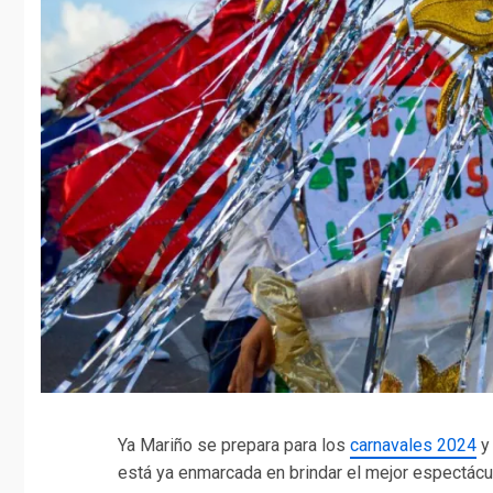
Ya Mariño se prepara para los
carnavales 2024
y 
está ya enmarcada en brindar el mejor espectácu