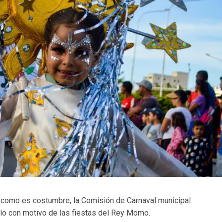
como es costumbre, la Comisión de Carnaval municipal
lo con motivo de las fiestas del Rey Momo.