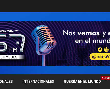
NUEVO
IONALES
INTERNACIONALES
GUERRA EN EL MUNDO