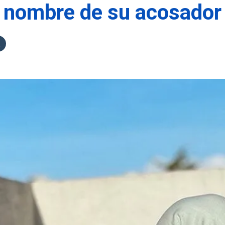
el nombre de su acosador