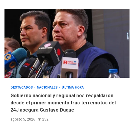
DESTACADOS
NACIONALES
ÚLTIMA HORA
Gobierno nacional y regional nos respaldaron
desde el primer momento tras terremotos del
24J asegura Gustavo Duque
agosto 5, 2026
252