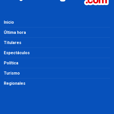
Inicio
Última hora
Titulares
Espectáculos
Política
Turismo
Regionales