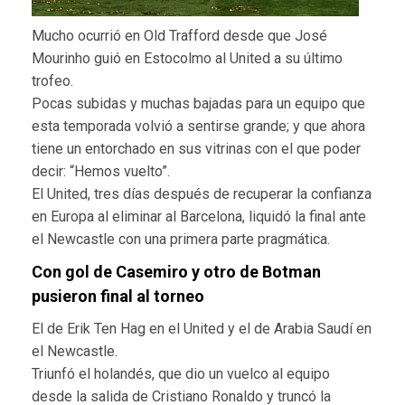
Mucho ocurrió en Old Trafford desde que José
Mourinho guió en Estocolmo al United a su último
trofeo.
Pocas subidas y muchas bajadas para un equipo que
esta temporada volvió a sentirse grande; y que ahora
tiene un entorchado en sus vitrinas con el que poder
decir: “Hemos vuelto”.
El United, tres días después de recuperar la confianza
en Europa al eliminar al Barcelona, liquidó la final ante
el Newcastle con una primera parte pragmática.
Con gol de Casemiro y otro de Botman
pusieron final al torneo
El de Erik Ten Hag en el United y el de Arabia Saudí en
el Newcastle.
Triunfó el holandés, que dio un vuelco al equipo
desde la salida de Cristiano Ronaldo y truncó la