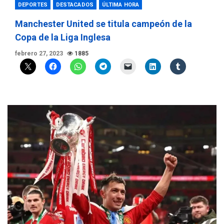
DEPORTES
DESTACADOS
ÚLTIMA HORA
Manchester United se titula campeón de la
Copa de la Liga Inglesa
febrero 27, 2023
1885