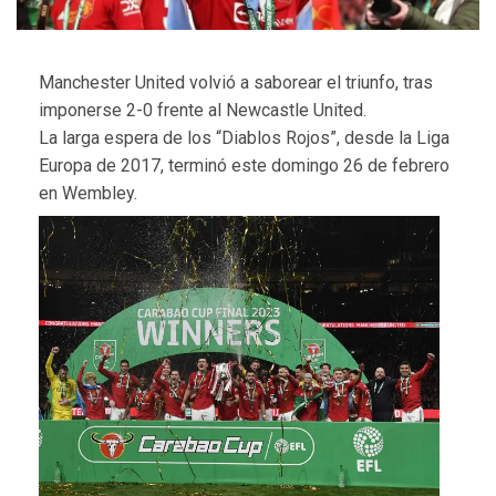
Manchester United volvió a saborear el triunfo, tras
imponerse 2-0 frente al Newcastle United.
La larga espera de los “Diablos Rojos”, desde la Liga
Europa de 2017, terminó este domingo 26 de febrero
en Wembley.