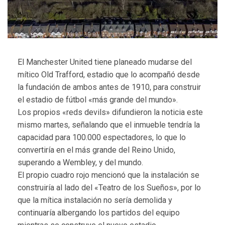
El Manchester United tiene planeado mudarse del
mítico Old Trafford, estadio que lo acompañó desde
la fundación de ambos antes de 1910, para construir
el estadio de fútbol «más grande del mundo».
Los propios «reds devils» difundieron la noticia este
mismo martes, señalando que el inmueble tendría la
capacidad para 100.000 espectadores, lo que lo
convertiría en el más grande del Reino Unido,
superando a Wembley, y del mundo.
El propio cuadro rojo mencionó que la instalación se
construiría al lado del «Teatro de los Sueños», por lo
que la mítica instalación no sería demolida y
continuaría albergando los partidos del equipo