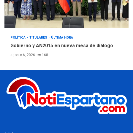
POLÍTICA
TITULARES
ÚLTIMA HORA
Gobierno y AN2015 en nueva mesa de diálogo
agosto 6, 2026
168