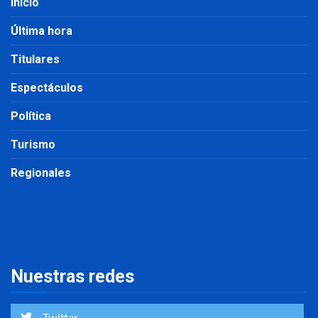
Inicio
Última hora
Titulares
Espectáculos
Política
Turismo
Regionales
Nuestras redes