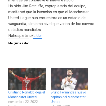
mientras se construye el nuevo estadio.
Ha sido Jim Ratcliffe, copropietario del equipo,
manifestó que la intención es que el Manchester
United juegue sus encuentros en un estadio de
vanguardia, al mismo nivel que varios de los nuevos
estadios mundiales.
Notiespartano/
Líder
Me gusta esto:
Cristiano Ronaldo deja el
Bruno Fernandes nuevo
Manchester United
capitán del Manchester
noviembre 22, 2022
United