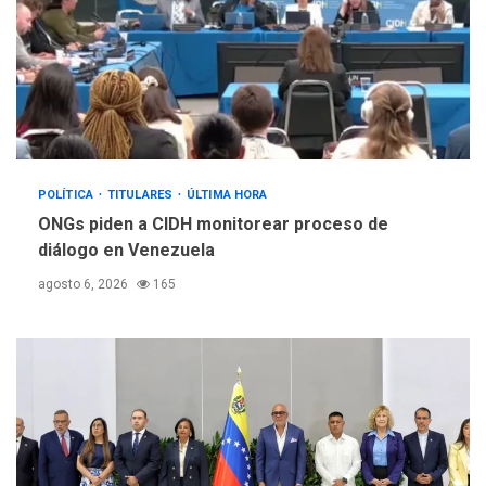
POLÍTICA
TITULARES
ÚLTIMA HORA
ONGs piden a CIDH monitorear proceso de
diálogo en Venezuela
agosto 6, 2026
165