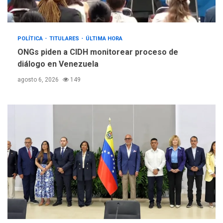
POLÍTICA
TITULARES
ÚLTIMA HORA
ONGs piden a CIDH monitorear proceso de
diálogo en Venezuela
agosto 6, 2026
149