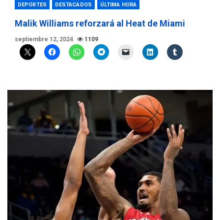
DEPORTES
DESTACADOS
ÚLTIMA HORA
Malik Williams reforzará al Heat de Miami
septiembre 12, 2024
1109