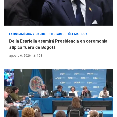
LATINOAMÉRICA Y CARIBE
TITULARES
ÚLTIMA HORA
De la Espriella asumirá Presidencia en ceremonia
atípica fuera de Bogotá
agosto 6, 2026
153