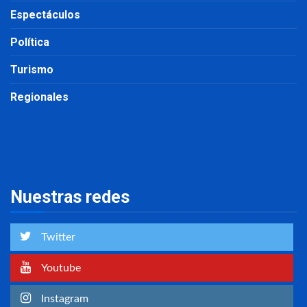
Espectáculos
Política
Turismo
Regionales
Nuestras redes
Twitter
Youtube
Instagram