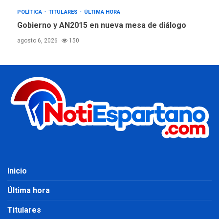
POLÍTICA
TITULARES
ÚLTIMA HORA
Gobierno y AN2015 en nueva mesa de diálogo
agosto 6, 2026
150
Inicio
Última hora
Titulares