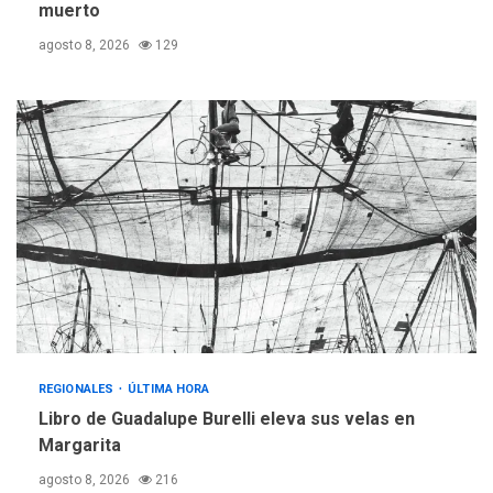
muerto
agosto 8, 2026
129
REGIONALES
ÚLTIMA HORA
Libro de Guadalupe Burelli eleva sus velas en
Margarita
agosto 8, 2026
216