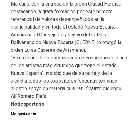
Marcano, con la entrega de la orden Ciudad Heroica
destacando la grata formación por este hombre
referencial de valores desempeñados en la
municipalidad y en todo el estado Nueva Esparta.
Asimismo el Consejo Legislativo del Estado
Bolivariano de Nueva Esparta (CLEBNE) le otorgó la
orden Luisa Cáceres de Arismendi.
“Es un honor darle este inmenso reconocimiento a uno
de los artistas más virtuosos que tiene el estado
Nueva Esparta”, insistió que de su parte y de la
alcaldía todos los expositores “seguirán teniendo
nuestro apoyo en materia cultural”, finalizó diciendo
Alí Romero Faría.
Notiespartano
Me gusta esto: