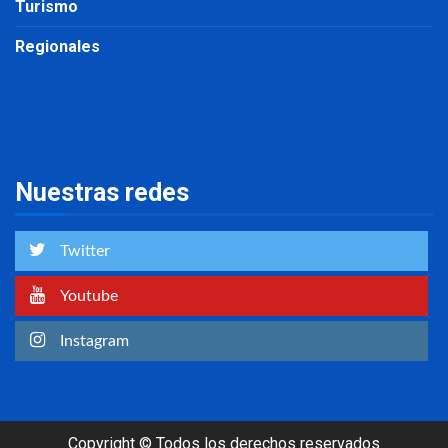
Turismo
Regionales
Nuestras redes
Twitter
Youtube
Instagram
Copyright © Todos los derechos reservados