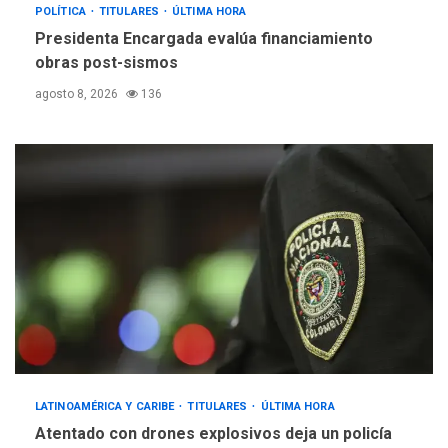
POLÍTICA
TITULARES
ÚLTIMA HORA
Presidenta Encargada evalúa financiamiento
obras post-sismos
agosto 8, 2026
136
LATINOAMÉRICA Y CARIBE
TITULARES
ÚLTIMA HORA
Atentado con drones explosivos deja un policía