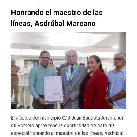
Honrando el maestro de las
líneas, Asdrúbal Marcano
El alcalde del municipio G/J Juan Bautista Arismendi
Alí Romero aprovechó la oportunidad de este día
especial honrando al maestro de las líneas, Asdrúbal