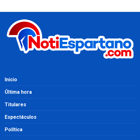
Inicio
Última hora
Titulares
Espectáculos
Política