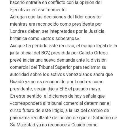
hacerlo entraría en conflicto con la opinión del
Ejecutivo» en ese momento.
Agregan que las decisiones del líder opositor
mientras era reconocido como presidente por
Londres deben ser intepretadas por la Justicia
británica como «actos soberanos».
Aunque ha perdido este recurso, el equipo legal de la
junta oficial del BCV, presidida por Calixto Ortega,
prevé iniciar una nueva demanda ante la división
comercial del Tribunal Superior para reclamar su
autoridad sobre los activos venezolanos ahora que
Guaidó ya no es reconocido por Londres como
presidente, según dijo a EFE el pasado mayo.
En este sentido, el dictamen de hoy señala que
«corresponderá al tribunal comercial determinar el
curso futuro de este litigio, a la luz del cambio de
panorama resultante del hecho de que el Gobierno de
Su Majestad ya no reconoce a Guaidó como