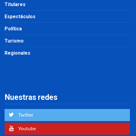
Titulares
Espectáculos
Política
Turismo
Regionales
Nuestras redes
Twitter
Youtube