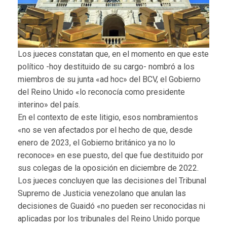
Los jueces constatan que, en el momento en que este
político -hoy destituido de su cargo- nombró a los
miembros de su junta «ad hoc» del BCV, el Gobierno
del Reino Unido «lo reconocía como presidente
interino» del país.
En el contexto de este litigio, esos nombramientos
«no se ven afectados por el hecho de que, desde
enero de 2023, el Gobierno británico ya no lo
reconoce» en ese puesto, del que fue destituido por
sus colegas de la oposición en diciembre de 2022.
Los jueces concluyen que las decisiones del Tribunal
Supremo de Justicia venezolano que anulan las
decisiones de Guaidó «no pueden ser reconocidas ni
aplicadas por los tribunales del Reino Unido porque