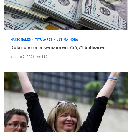
NACIONALES
TITULARES
ÚLTIMA HORA
Dólar cierra la semana en 756,71 bolívares
agosto 7, 2026
112