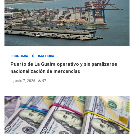
ECONOMÍA
ÚLTIMA HORA
Puerto de La Guaira operativo y sin paralizarse
nacionalización de mercancías
agosto 7, 2026
97