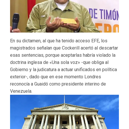
En su dictamen, al que ha tenido acceso EFE, los
magistrados señalan que Cockerill acertó al descartar
esas sentencias, porque aceptarlas habría violado la
doctrina inglesa de «Una sola voz» -que obliga al
Gobierno y la judicatura a actuar unificados en política
exterior-, dado que en ese momento Londres
reconocía a Guaidó como presidente interino de
Venezuela.