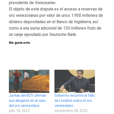
presidente de Venezuela».
El objeto de esta disputa es el acceso a reservas de
oro venezolanas por valor de unos 1.950 millones de
dólares depositadas en el Banco de Inglaterra, así
como a una suma adicional de 120 millones fruto de
un canje ejecutado por Deutsche Bank.
Me gusta esto:
Juntas del BCV ultiman
Gobierno recurrirá al fallo
sus alegatos en el caso
de Londres sobre el oro
del oro venezolano
venezolano
julio 18, 2022
septiembre 28, 2022