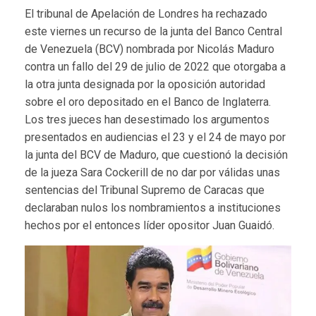
El tribunal de Apelación de Londres ha rechazado
este viernes un recurso de la junta del Banco Central
de Venezuela (BCV) nombrada por Nicolás Maduro
contra un fallo del 29 de julio de 2022 que otorgaba a
la otra junta designada por la oposición autoridad
sobre el oro depositado en el Banco de Inglaterra.
Los tres jueces han desestimado los argumentos
presentados en audiencias el 23 y el 24 de mayo por
la junta del BCV de Maduro, que cuestionó la decisión
de la jueza Sara Cockerill de no dar por válidas unas
sentencias del Tribunal Supremo de Caracas que
declaraban nulos los nombramientos a instituciones
hechos por el entonces líder opositor Juan Guaidó.