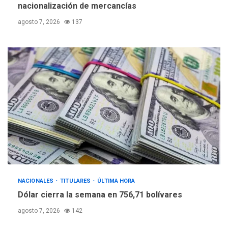
nacionalización de mercancías
agosto 7, 2026
137
NACIONALES
TITULARES
ÚLTIMA HORA
Dólar cierra la semana en 756,71 bolívares
agosto 7, 2026
142