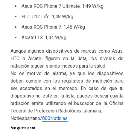
Asus ROG Phone 7 Ultimate: 1,49 W/kg
HTC U12 Life: 1,48 W/kg
Asus ROG Phone 7: 1,46 W/kg
Alcatel 1S: 1,44 W/kg
Aunque algunos dispositivos de marcas como Asus,
HTC o Alcatel figuren en la lista, los niveles de
radiación siguen siendo inocuos para la salud.
No es motivo de alarma, ya que los dispositivos
deben cumplir con los requisitos de medición para
ser aceptados en el mercado. En caso de que tu
dispositivo no esté en la lista, puedes buscar cuánta
radiación emite utilizando el buscador de la Oficina
Federal de Protección Radiológica alemana.
Notiespartano/
800Noticias
Me gusta esto: