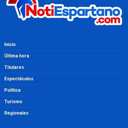
Inicio
Última hora
Titulares
Espectáculos
Política
Turismo
Regionales