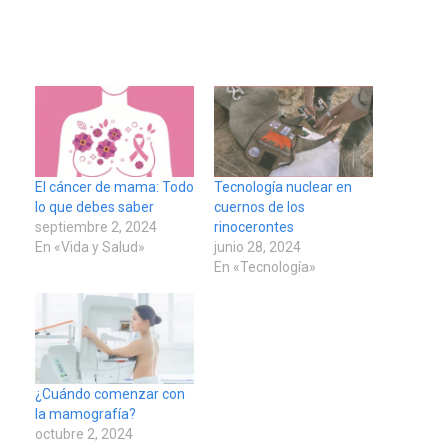
El cáncer de mama: Todo
Tecnología nuclear en
lo que debes saber
cuernos de los
septiembre 2, 2024
rinocerontes
En «Vida y Salud»
junio 28, 2024
En «Tecnología»
¿Cuándo comenzar con
la mamografía?
octubre 2, 2024