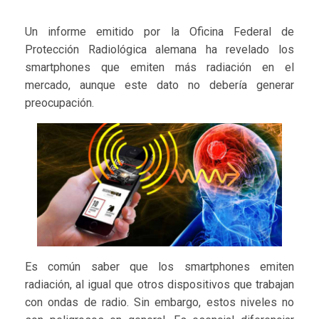
Un informe emitido por la Oficina Federal de
Protección Radiológica alemana ha revelado los
smartphones que emiten más radiación en el
mercado, aunque este dato no debería generar
preocupación.
Es común saber que los smartphones emiten
radiación, al igual que otros dispositivos que trabajan
con ondas de radio. Sin embargo, estos niveles no