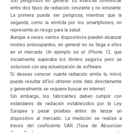
son peligrosos en general. Es esencial diferenciar
entre dos tipos de radiación: ionizante y no ionizante.
La primera puede ser peligrosa, mientras que la
segunda, como la emitida por los smartphones, no
representa un riesgo para la salud.
Aunque a veces ciertos dispositivos pueden alcanzar
niveles preocupantes, en general no se llega a ellos
en el mercado. Un ejemplo es el iPhone 12, que
inicialmente superaba los límites seguros pero se
solucionó con una actualización de software.
Si deseas conocer cuánta radiación emite tu móvil,
puede resultar difícil obtener este dato directamente
y generalmente se requiere buscar en internet.
Sin embargo, los fabricantes deben cumplir con
estándares de radiación establecidos por la Ley
Europea y pasar pruebas antes de lanzar un
dispositivo al mercado. La medición se realiza a
través del coeficiente SAR (Tasa de Absorción