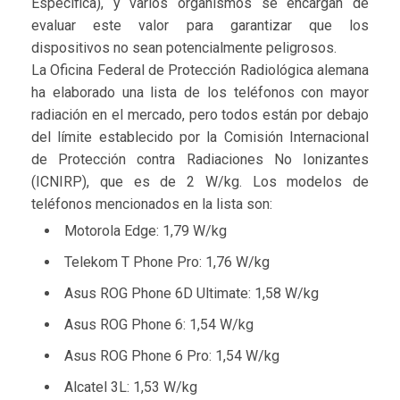
Específica), y varios organismos se encargan de
evaluar este valor para garantizar que los
dispositivos no sean potencialmente peligrosos.
La Oficina Federal de Protección Radiológica alemana
ha elaborado una lista de los teléfonos con mayor
radiación en el mercado, pero todos están por debajo
del límite establecido por la Comisión Internacional
de Protección contra Radiaciones No Ionizantes
(ICNIRP), que es de 2 W/kg. Los modelos de
teléfonos mencionados en la lista son:
Motorola Edge: 1,79 W/kg
Telekom T Phone Pro: 1,76 W/kg
Asus ROG Phone 6D Ultimate: 1,58 W/kg
Asus ROG Phone 6: 1,54 W/kg
Asus ROG Phone 6 Pro: 1,54 W/kg
Alcatel 3L: 1,53 W/kg