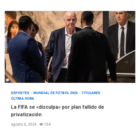
DEPORTES
MUNDIAL DE FÚTBOL 2026
TITULARES
ÚLTIMA HORA
La FIFA se «disculpa» por plan fallido de
privatización
agosto 6, 2026
154