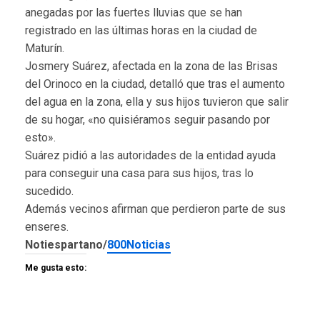
anegadas por las fuertes lluvias que se han
registrado en las últimas horas en la ciudad de
Maturín.
Josmery Suárez, afectada en la zona de las Brisas
del Orinoco en la ciudad, detalló que tras el aumento
del agua en la zona, ella y sus hijos tuvieron que salir
de su hogar, «no quisiéramos seguir pasando por
esto».
Suárez pidió a las autoridades de la entidad ayuda
para conseguir una casa para sus hijos, tras lo
sucedido.
Además vecinos afirman que perdieron parte de sus
enseres.
Notiespartano/
800Noticias
Me gusta esto: