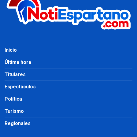
Inicio
Última hora
Titulares
Espectáculos
Política
Turismo
Regionales