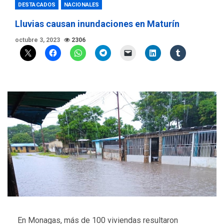
DESTACADOS
NACIONALES
Lluvias causan inundaciones en Maturín
octubre 3, 2023
2306
En Monagas, más de 100 viviendas resultaron