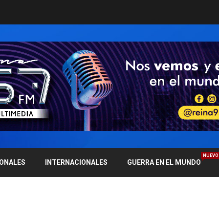
NUEVO
IONALES
INTERNACIONALES
GUERRA EN EL MUNDO