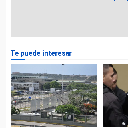
Te puede interesar