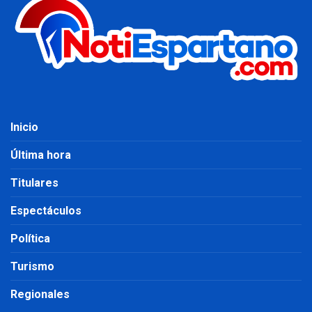
Inicio
Última hora
Titulares
Espectáculos
Política
Turismo
Regionales