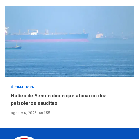
ÚLTIMA HORA
Hutíes de Yemen dicen que atacaron dos
petroleros sauditas
agosto 6, 2026
155