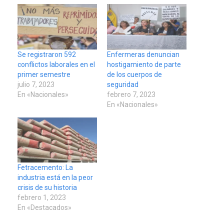
Se registraron 592
Enfermeras denuncian
conflictos laborales en el
hostigamiento de parte
primer semestre
de los cuerpos de
julio 7, 2023
seguridad
En «Nacionales»
febrero 7, 2023
En «Nacionales»
Fetracemento: La
industria está en la peor
crisis de su historia
febrero 1, 2023
En «Destacados»