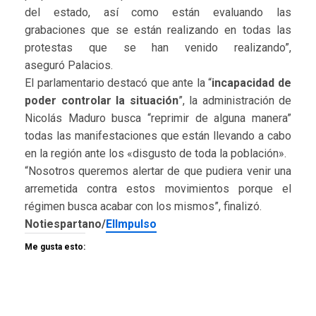
del estado, así como están evaluando las
grabaciones que se están realizando en todas las
protestas que se han venido realizando”,
aseguró Palacios.
El parlamentario destacó que ante la “
incapacidad de
poder controlar la situación
”, la administración de
Nicolás Maduro busca “reprimir de alguna manera”
todas las manifestaciones que están llevando a cabo
en la región ante los «disgusto de toda la población».
“Nosotros queremos alertar de que pudiera venir una
arremetida contra estos movimientos porque el
régimen busca acabar con los mismos”, finalizó.
Notiespartano/
ElImpulso
Me gusta esto: