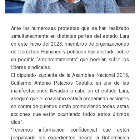
Ante las numerosas protestas que se han realizado
simultáneamente en distintas partes del estado Lara
en este inicio del 2023, miembros de organizaciones
de Derechos Humanos y políticos han alertado sobre
un posible “amedrentamiento” que podrían sufrir los
líderes sindicales.
El diputado suplente de la Asamblea Nacional 2015,
Guillermo Antonio Palacios Castillo, en una de las
manifestaciones llevadas a cabo en el estado Lara,
aseguró que el chavismo estaría preparando acciones
en contra de quienes están promoviendo todas estas
acciones que están ocurriendo todos estos últimos
días”.
“Tenemos información confidencial que están
preparando los expedientes desde la Gobernación