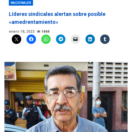
NACIONALES
Líderes sindicales alertan sobre posible
«amedrentamiento»
enero 18, 2023
1444