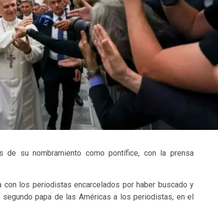
s de su nombramiento como pontífice, con la prensa
ia con los periodistas encarcelados por haber buscado y
 el segundo papa de las Américas a los periodistas, en el