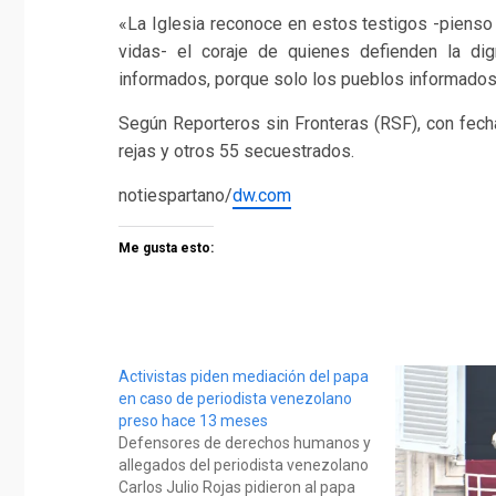
«La Iglesia reconoce en estos testigos -pienso 
vidas- el coraje de quienes defienden la dig
informados, porque solo los pueblos informados
Según Reporteros sin Fronteras (RSF), con fech
rejas y otros 55 secuestrados.
notiespartano/
dw.com
Me gusta esto:
Activistas piden mediación del papa
en caso de periodista venezolano
preso hace 13 meses
Defensores de derechos humanos y
allegados del periodista venezolano
Carlos Julio Rojas pidieron al papa