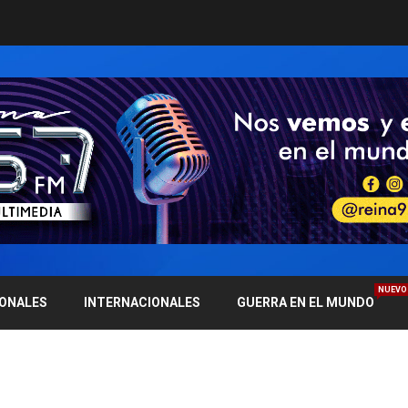
NUEVO
IONALES
INTERNACIONALES
GUERRA EN EL MUNDO