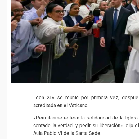
León XIV se reunió por primera vez, despué
acreditada en el Vaticano.
«Permítanme reiterar la solidaridad de la Igles
contado la verdad, y pedir su liberación», dijo
Aula Pablo VI de la Santa Sede.