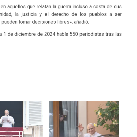
en aquellos que relatan la guerra incluso a costa de sus
nidad, la justicia y el derecho de los pueblos a ser
 pueden tomar decisiones libres», añadió.
a 1 de diciembre de 2024 había 550 periodistas tras las