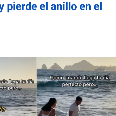
pierde el anillo en el