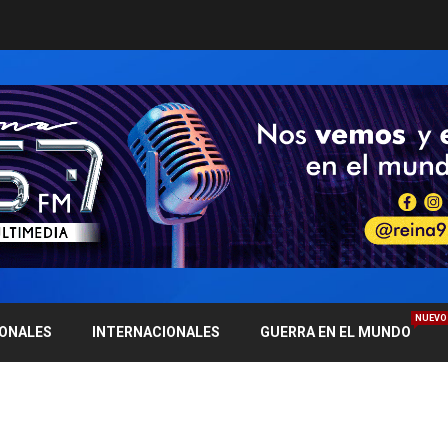
NUEVO
IONALES
INTERNACIONALES
GUERRA EN EL MUNDO