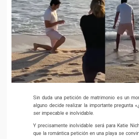
Sin duda una petición de matrimonio es un mo
alguno decide realizar la importante pregunta 
ser impecable e inolvidable.
Y precisamente inolvidable será para Katie Nic
que la romántica petición en una playa se convi