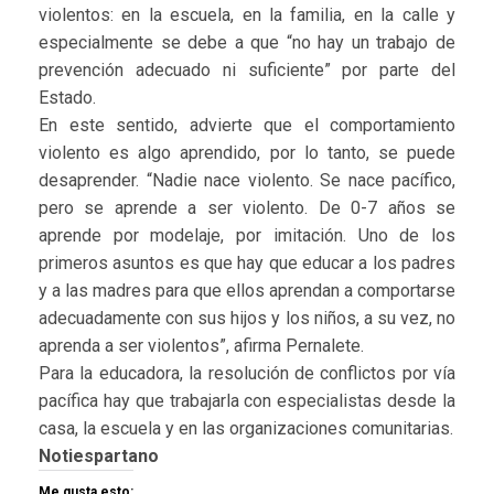
violentos: en la escuela, en la familia, en la calle y
especialmente se debe a que “no hay un trabajo de
prevención adecuado ni suficiente” por parte del
Estado.
En este sentido, advierte que el comportamiento
violento es algo aprendido, por lo tanto, se puede
desaprender. “Nadie nace violento. Se nace pacífico,
pero se aprende a ser violento. De 0-7 años se
aprende por modelaje, por imitación. Uno de los
primeros asuntos es que hay que educar a los padres
y a las madres para que ellos aprendan a comportarse
adecuadamente con sus hijos y los niños, a su vez, no
aprenda a ser violentos”, afirma Pernalete.
Para la educadora, la resolución de conflictos por vía
pacífica hay que trabajarla con especialistas desde la
casa, la escuela y en las organizaciones comunitarias.
Notiespartano
Me gusta esto: