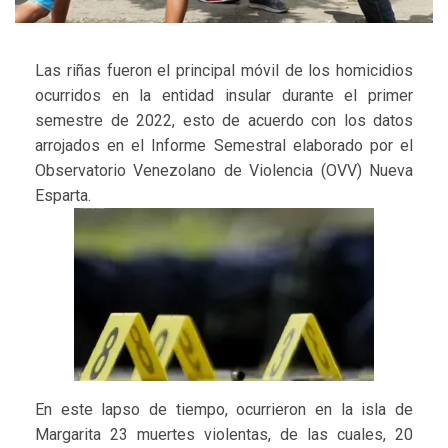
Las riñas fueron el principal móvil de los homicidios
ocurridos en la entidad insular durante el primer
semestre de 2022, esto de acuerdo con los datos
arrojados en el Informe Semestral elaborado por el
Observatorio Venezolano de Violencia (OVV) Nueva
Esparta.
En este lapso de tiempo, ocurrieron en la isla de
Margarita 23 muertes violentas, de las cuales, 20