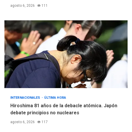
agosto 6, 2026
111
INTERNACIONALES
ÚLTIMA HORA
Hiroshima 81 años de la debacle atómica. Japón
debate principios no nucleares
agosto 6, 2026
117