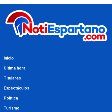
Inicio
Última hora
Titulares
Espectáculos
Política
Turismo