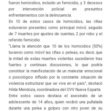
fueron homicidios, incluido un femicidio, y 3 decesos
por intervención policial en presuntos
enfrentamientos con la delincuencia.
En 10 de estos casos de homicidios, las riñas
estuvieron presentes como principal móvil; seguido
de 7 muertes por ajustes de cuentas, 2 por robo y el
referido femicidio.
“Llama la atención que 10 de los homicidios (50%)
tuvieron como móvil las riñas o peleas, es decir, que
la mitad de estas muertes violentas sucedieron tras
fuertes y continuas discusiones, lo que podría
constituir la manifestación de un malestar emocional
o psicológico influido por la constante situación de
violencia estructural que se vive en el país”, destacó
Hilda Mendoza, coordinadora del OVV Nueva Esparta.
Entre estos casos destaca el asesinato de un
adolescente de 14 años, quien recibió una puñalada
durante una pelea a golpes con otro joven de su