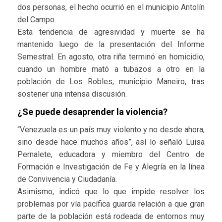
dos personas, el hecho ocurrió en el municipio Antolín
del Campo.
Esta tendencia de agresividad y muerte se ha
mantenido luego de la presentación del Informe
Semestral. En agosto, otra riña terminó en homicidio,
cuando un hombre mató a tubazos a otro en la
población de Los Robles, municipio Maneiro, tras
sostener una intensa discusión.
¿Se puede desaprender la violencia?
“Venezuela es un país muy violento y no desde ahora,
sino desde hace muchos años”, así lo señaló Luisa
Pernalete, educadora y miembro del Centro de
Formación e Investigación de Fe y Alegría en la línea
de Convivencia y Ciudadanía.
Asimismo, indicó que lo que impide resolver los
problemas por vía pacífica guarda relación a que gran
parte de la población está rodeada de entornos muy