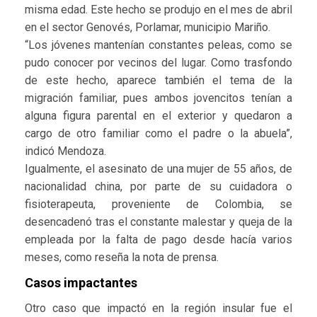
misma edad. Este hecho se produjo en el mes de abril
en el sector Genovés, Porlamar, municipio Mariño.
“Los jóvenes mantenían constantes peleas, como se
pudo conocer por vecinos del lugar. Como trasfondo
de este hecho, aparece también el tema de la
migración familiar, pues ambos jovencitos tenían a
alguna figura parental en el exterior y quedaron a
cargo de otro familiar como el padre o la abuela”,
indicó Mendoza.
Igualmente, el asesinato de una mujer de 55 años, de
nacionalidad china, por parte de su cuidadora o
fisioterapeuta, proveniente de Colombia, se
desencadenó tras el constante malestar y queja de la
empleada por la falta de pago desde hacía varios
meses, como reseña la nota de prensa.
Casos impactantes
Otro caso que impactó en la región insular fue el