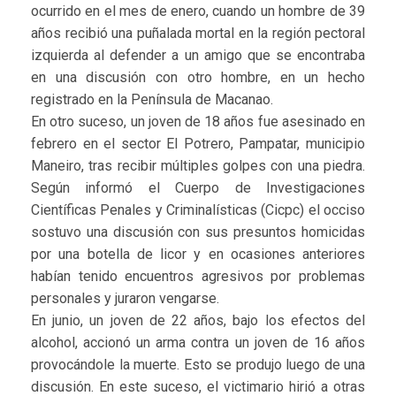
ocurrido en el mes de enero, cuando un hombre de 39
años recibió una puñalada mortal en la región pectoral
izquierda al defender a un amigo que se encontraba
en una discusión con otro hombre, en un hecho
registrado en la Península de Macanao.
En otro suceso, un joven de 18 años fue asesinado en
febrero en el sector El Potrero, Pampatar, municipio
Maneiro, tras recibir múltiples golpes con una piedra.
Según informó el Cuerpo de Investigaciones
Científicas Penales y Criminalísticas (Cicpc) el occiso
sostuvo una discusión con sus presuntos homicidas
por una botella de licor y en ocasiones anteriores
habían tenido encuentros agresivos por problemas
personales y juraron vengarse.
En junio, un joven de 22 años, bajo los efectos del
alcohol, accionó un arma contra un joven de 16 años
provocándole la muerte. Esto se produjo luego de una
discusión. En este suceso, el victimario hirió a otras