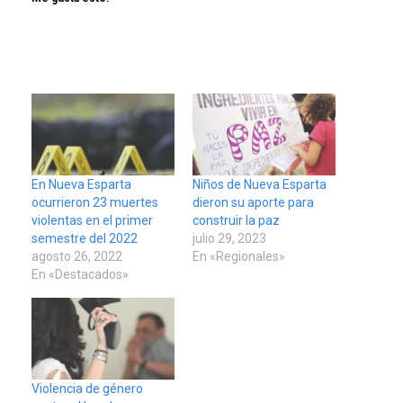
En Nueva Esparta
Niños de Nueva Esparta
ocurrieron 23 muertes
dieron su aporte para
violentas en el primer
construir la paz
semestre del 2022
julio 29, 2023
agosto 26, 2022
En «Regionales»
En «Destacados»
Violencia de género