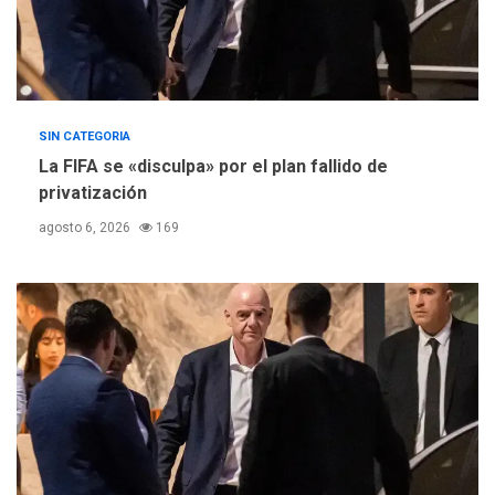
SIN CATEGORIA
La FIFA se «disculpa» por el plan fallido de
privatización
agosto 6, 2026
169